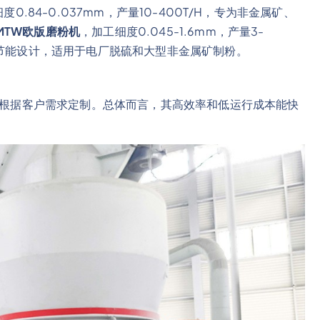
度0.84-0.037mm，产量10-400T/H，专为非金属矿、
MTW欧版磨粉机
，加工细度0.045-1.6mm，产量3-
和节能设计，适用于电厂脱硫和大型非金属矿制粉。
通常根据客户需求定制。总体而言，其高效率和低运行成本能快