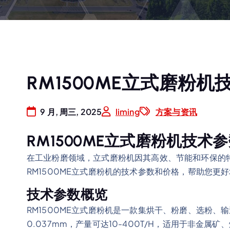
RM1500ME立式磨粉
9 月, 周三, 2025
liming
方案与资讯
RM1500ME立式磨粉机技术
在工业粉磨领域，立式磨粉机因其高效、节能和环保的
RM1500ME立式磨粉机的技术参数和价格，帮助您更
技术参数概览
RM1500ME立式磨粉机是一款集烘干、粉磨、选粉、
0.037mm，产量可达10-400T/H，适用于非金