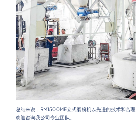
总结来说，RM1500ME立式磨粉机以先进的技术和
欢迎咨询我公司专业团队。