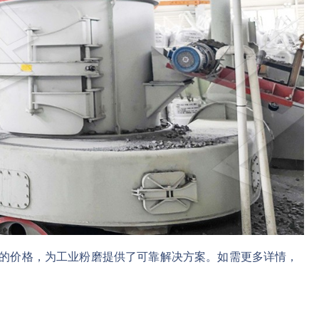
合理的价格，为工业粉磨提供了可靠解决方案。如需更多详情，