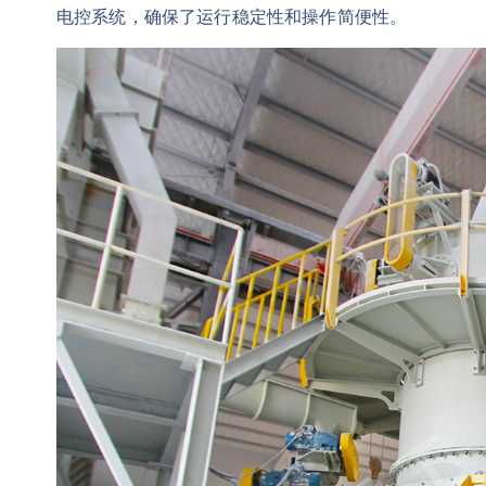
电控系统，确保了运行稳定性和操作简便性。