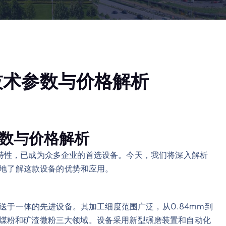
机技术参数与价格解析
参数与价格解析
特性，已成为众多企业的首选设备。今天，我们将深入解析
好地了解这款设备的优势和应用。
输送于一体的先进设备。其加工细度范围广泛，从0.84mm到
属矿、煤粉和矿渣微粉三大领域。设备采用新型碾磨装置和自动化