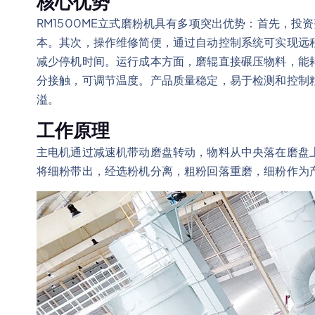
核心优势
RM1500ME立式磨粉机具有多项突出优势：首先，
本。其次，操作维修简便，通过自动控制系统可实现远
减少停机时间。运行成本方面，磨辊直接碾压物料，能
分接触，可调节温度。产品质量稳定，易于检测和控制
溢。
工作原理
主电机通过减速机带动磨盘转动，物料从中央落在磨盘
将细粉带出，经选粉机分离，粗粉回落重磨，细粉作为