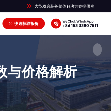
大型粉磨装备整体解决方案提供商
WeChat/WhatsApp
快速获取报价
+86 153 3380 7511
参数与价格解析