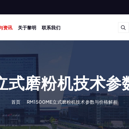
与资讯
关于黎明
联系我们
ME立式磨粉机技术
首页
RM1500ME立式磨粉机技术参数与价格解析