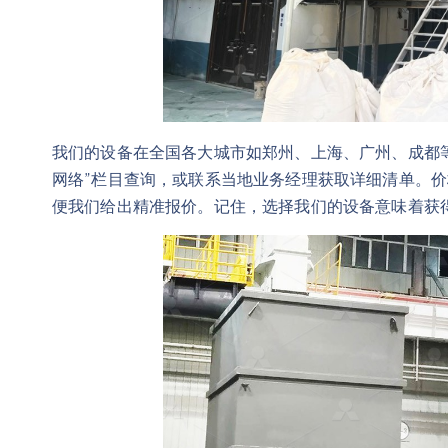
我们的设备在全国各大城市如郑州、上海、广州、成都
网络”栏目查询，或联系当地业务经理获取详细清单。
便我们给出精准报价。记住，选择我们的设备意味着获