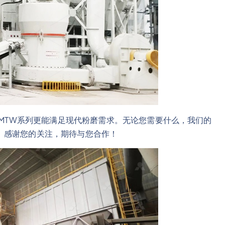
和MTW系列更能满足现代粉磨需求。无论您需要什么，我们的
。感谢您的关注，期待与您合作！