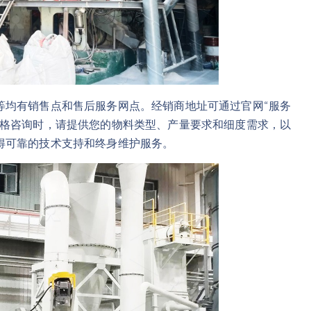
等均有销售点和售后服务网点。经销商地址可通过官网“服务
价格咨询时，请提供您的物料类型、产量要求和细度需求，以
得可靠的技术支持和终身维护服务。