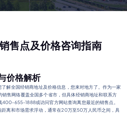
国销售点及价格咨询指南
络与价格解析
或想了解全国经销商地址及价格信息，您来对地方了。作为一家
的销售网络覆盖全国多个省市，但具体经销商地址和联系方
00-655-1888或访问官方网站查询离您最近的销售点。
输距离和市场需求浮动，通常在20万至50万人民币之间，具