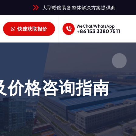
大型粉磨装备整体解决方案提供商
WeChat/WhatsApp
快速获取报价
+86 153 3380 7511
点及价格咨询指南