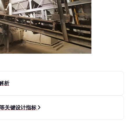
解析
度等关键设计指标