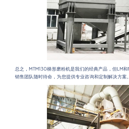
总之，MTM130梯形磨粉机是我们的经典产品，但LM
销售团队随时待命，为您提供专业咨询和定制解决方案