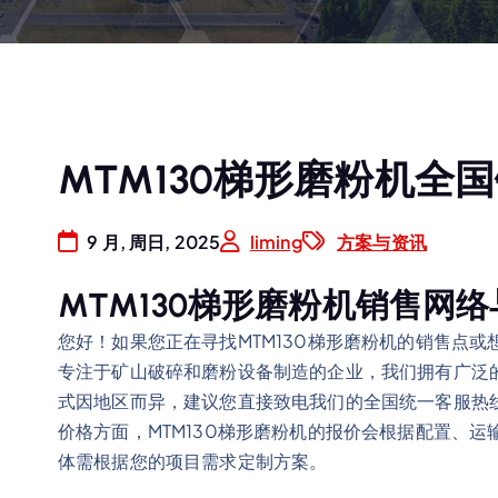
MTM130梯形磨粉机全
9 月, 周日, 2025
liming
方案与资讯
MTM130梯形磨粉机销售网
您好！如果您正在寻找MTM130梯形磨粉机的销售点
专注于矿山破碎和磨粉设备制造的企业，我们拥有广泛
式因地区而异，建议您直接致电我们的全国统一客服热线4
价格方面，MTM130梯形磨粉机的报价会根据配置、运
体需根据您的项目需求定制方案。