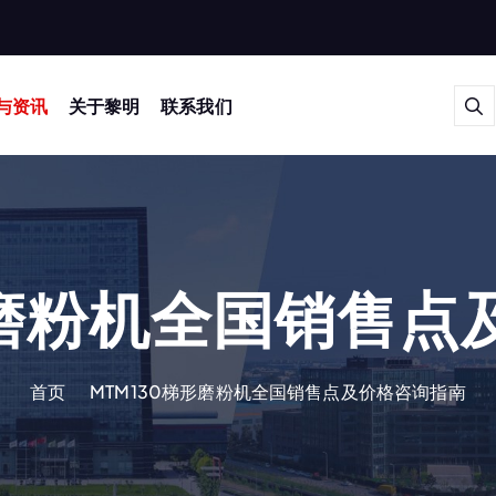
与资讯
关于黎明
联系我们
形磨粉机全国销售
首页
MTM130梯形磨粉机全国销售点及价格咨询指南