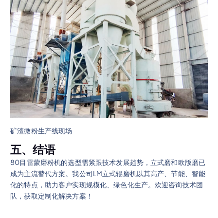
矿渣微粉生产线现场
五、结语
80目雷蒙磨粉机的选型需紧跟技术发展趋势，立式磨和欧版磨已
成为主流替代方案。我公司LM立式辊磨机以其高产、节能、智能
化的特点，助力客户实现规模化、绿色化生产。欢迎咨询技术团
队，获取定制化解决方案！