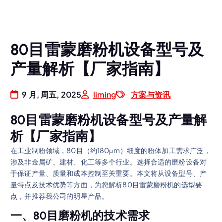
80目雷蒙磨粉机设备型号及
产量解析【厂家指南】
9 月, 周五, 2025
liming
方案与资讯
80目雷蒙磨粉机设备型号及产量解
析【厂家指南】
在工业制粉领域，80目（约180μm）细度的粉体加工需求广泛，
涉及非金属矿、建材、化工等多个行业。选择合适的磨粉设备对
于保证产量、质量和成本控制至关重要。本文将从设备型号、产
量特点及技术优势等方面，为您解析80目雷蒙磨粉机的选型要
点，并推荐我公司的明星产品。
一、80目磨粉机的技术需求