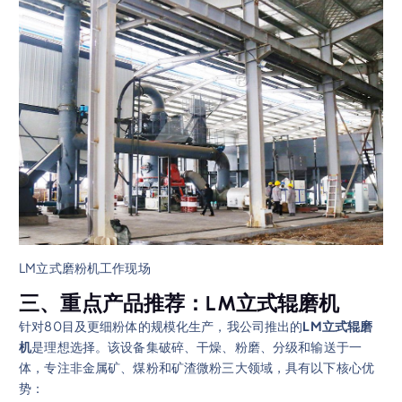
LM立式磨粉机工作现场
三、重点产品推荐：LM立式辊磨机
针对80目及更细粉体的规模化生产，我公司推出的
LM立式辊磨
机
是理想选择。该设备集破碎、干燥、粉磨、分级和输送于一
体，专注非金属矿、煤粉和矿渣微粉三大领域，具有以下核心优
势：