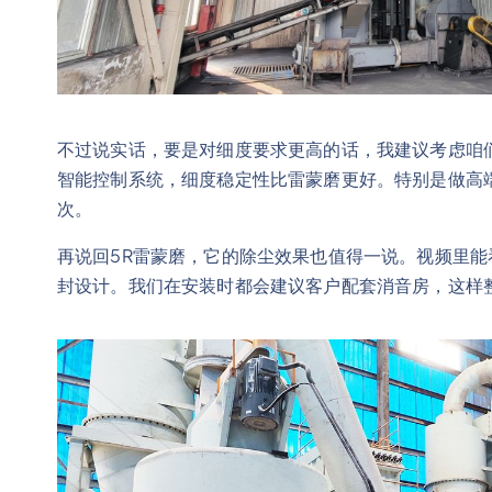
不过说实话，要是对细度要求更高的话，我建议考虑咱
智能控制系统，细度稳定性比雷蒙磨更好。特别是做高
次。
再说回5R雷蒙磨，它的除尘效果也值得一说。视频里
封设计。我们在安装时都会建议客户配套消音房，这样