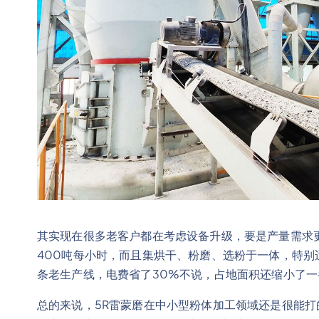
其实现在很多老客户都在考虑设备升级，要是产量需求
400吨每小时，而且集烘干、粉磨、选粉于一体，特
条老生产线，电费省了30%不说，占地面积还缩小了一
总的来说，5R雷蒙磨在中小型粉体加工领域还是很能