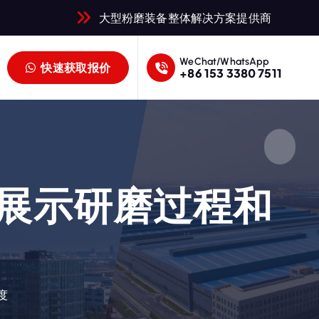
大型粉磨装备整体解决方案提供商
WeChat/WhatsApp
快速获取报价
+86 153 3380 7511
清展示研磨过程和
度