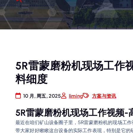
5R雷蒙磨粉机现场工作
料细度
10 月, 周五, 2025
liming
方案与资讯
5R雷蒙磨粉机现场工作视频
最近在咱们矿山设备圈子里，5R雷蒙磨粉机的现场工
带大家好好瞅瞅这台设备的实际工作表现，特别是它的