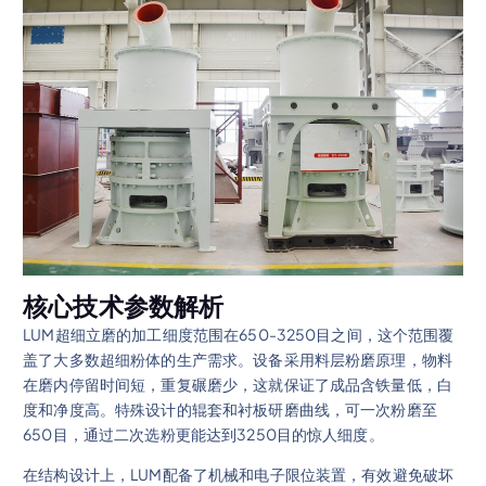
核心技术参数解析
LUM超细立磨的加工细度范围在650-3250目之间，这个范围覆
盖了大多数超细粉体的生产需求。设备采用料层粉磨原理，物料
在磨内停留时间短，重复碾磨少，这就保证了成品含铁量低，白
度和净度高。特殊设计的辊套和衬板研磨曲线，可一次粉磨至
650目，通过二次选粉更能达到3250目的惊人细度。
在结构设计上，LUM配备了机械和电子限位装置，有效避免破坏