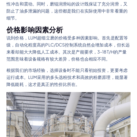
性冲击和震动。同时，磨辊润滑站的设计既保证了充分润滑，又
防止了油多泄漏的问题，这些都是我们在实际使用中非常看重的
细节。
价格影响因素分析
说到价格，LUM超细立磨的价格受多种因素影响。首先是配置等
级，自动化程度高的PLC/DCS控制系统自然会增加成本，但长远
来看却能大大降低人工成本。其次是产能要求，3-18T/H的产量
范围意味着设备规格有较大差异，价格也会相应不同。
根据我们的市场经验，选择设备时不能只看初始投资，更要考虑
运行成本。LUM采用的多头选粉技术和高效的粉磨原理，能显著
降低能耗，这才是真正的性价比所在。