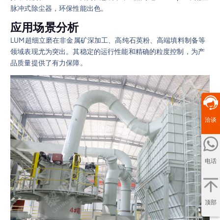
脉冲式除尘器，环保性能出色。
应用场景分析
LUM超细立磨在非金属矿深加工、高纯石英粉、高端填料制备等
领域表现尤为突出。其稳定的运行性能和精确的粒度控制，为产
品质量提供了有力保障。
洽谈
电话
顶部