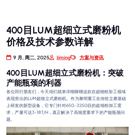
400目LUM超细立式磨粉机
价格及技术参数详解
9 月, 周二, 2025
liming
方案与资讯
400目LUM超细立式磨粉机：突破
产能瓶颈的利器
各位同行朋友们，今天咱们就来详细聊聊这款在超细粉加工领域
表现突出的LUM超细立式磨粉机。作为黎明重工在传统立磨基础
上研发的新型设备，它专门针对650-3250目的超细粉加工需
求，产量可达3-18T/H，真正解决了高细度要求下的产能瓶颈问
题。