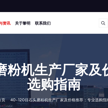
与资讯
关于黎明
联系我们
石头磨粉机生产厂家
选购指南
首页
40-120目石头磨粉机生产厂家及价格推荐：专业选购指