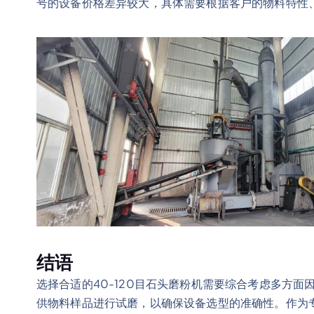
号的设备价格差异较大，具体需要根据客户的物料特性
结语
选择合适的40-120目石头磨粉机需要综合考虑多方
供物料样品进行试磨，以确保设备选型的准确性。作为