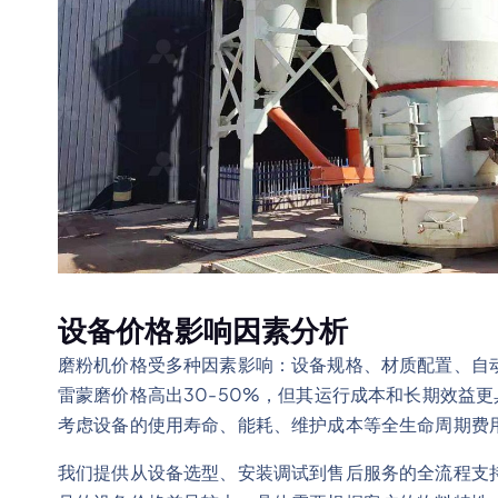
设备价格影响因素分析
磨粉机价格受多种因素影响：设备规格、材质配置、自
雷蒙磨价格高出30-50%，但其运行成本和长期效益
考虑设备的使用寿命、能耗、维护成本等全生命周期费
我们提供从设备选型、安装调试到售后服务的全流程支