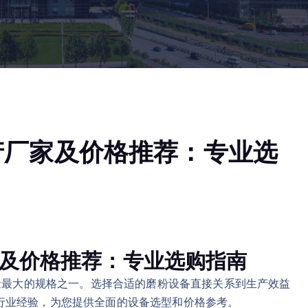
生产厂家及价格推荐：专业选
厂家及价格推荐：专业选购指南
求量最大的规格之一。选择合适的磨粉设备直接关系到生产效益
行业经验，为您提供全面的设备选型和价格参考。