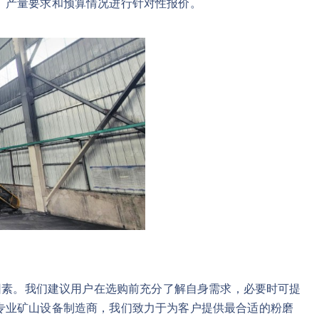
、产量要求和预算情况进行针对性报价。
面因素。我们建议用户在选购前充分了解自身需求，必要时可提
专业矿山设备制造商，我们致力于为客户提供最合适的粉磨