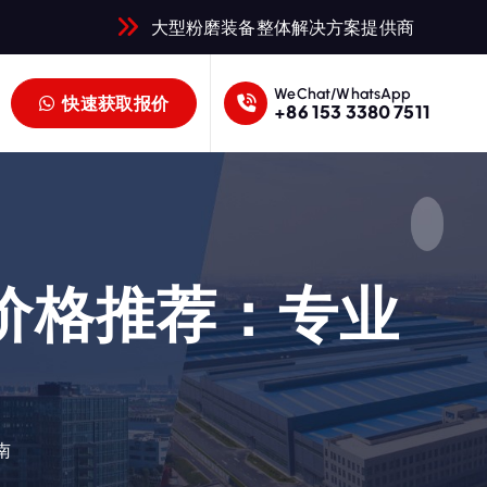
大型粉磨装备整体解决方案提供商
WeChat/WhatsApp
快速获取报价
+86 153 3380 7511
及价格推荐：专业
南