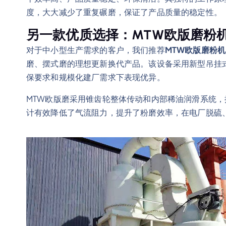
度，大大减少了重复碾磨，保证了产品质量的稳定性。
另一款优质选择：MTW欧版磨粉
对于中小型生产需求的客户，我们推荐
MTW欧版磨粉机
磨、摆式磨的理想更新换代产品。该设备采用新型吊挂
保要求和规模化建厂需求下表现优异。
MTW欧版磨采用锥齿轮整体传动和内部稀油润滑系统，
计有效降低了气流阻力，提升了粉磨效率，在电厂脱硫