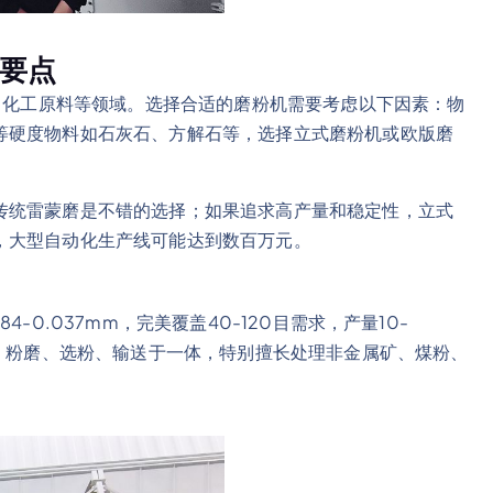
型要点
料、化工原料等领域。选择合适的磨粉机需要考虑以下因素：物
等硬度物料如石灰石、方解石等，选择立式磨粉机或欧版磨
传统雷蒙磨是不错的选择；如果追求高产量和稳定性，立式
，大型自动化生产线可能达到数百万元。
4-0.037mm，完美覆盖40-120目需求，产量10-
干、粉磨、选粉、输送于一体，特别擅长处理非金属矿、煤粉、