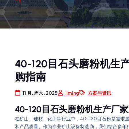
40-120目石头磨粉机
购指南
11 月, 周六, 2025
liming
方案与资讯
40-120目石头磨粉机生产
在矿山、建材、化工等行业中，40-120目石粉是需
和产品质量。作为专业矿山设备制造商，我们结合多年