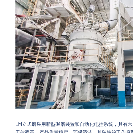
LM立式磨采用新型碾磨装置和自动化电控系统，具有
干效率高、产品质量稳定、环保清洁。其独特的工作原