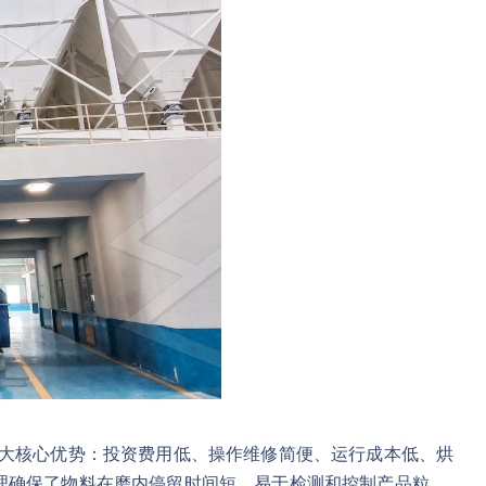
六大核心优势：投资费用低、操作维修简便、运行成本低、烘
理确保了物料在磨内停留时间短，易于检测和控制产品粒