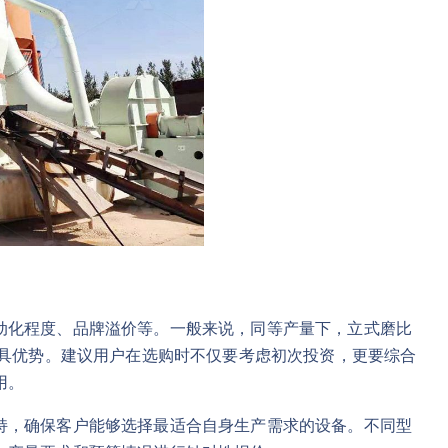
动化程度、品牌溢价等。一般来说，同等产量下，立式磨比
更具优势。建议用户在选购时不仅要考虑初次投资，更要综合
用。
持，确保客户能够选择最适合自身生产需求的设备。不同型