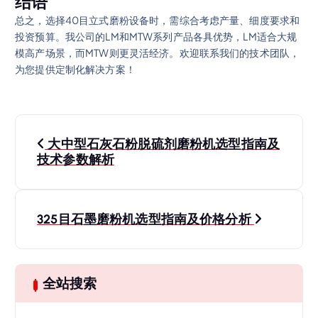
结语
总之，选择40目立式磨粉设备时，需综合考虑产量、细度要求和
投资预算。我公司的LM和MTW系列产品各具优势，LM适合大规
模高产场景，而MTW则更灵活经济。欢迎联系我们的技术团队，
为您提供定制化解决方案！
文
大中型石灰石粉脱硫剂磨粉机选型指南及
章
技术参数解析
导
325目石墨磨粉机选型指南及价格分析
航
全站搜索