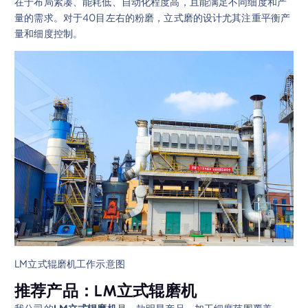
在于布局紧凑、能耗低、自动化程度高，且能满足不同细度和产
量的需求。对于40目左右的粉磨，立式磨的设计尤其注重平衡产
量和细度控制。
LM立式辊磨机工作示意图
推荐产品：LM立式辊磨机