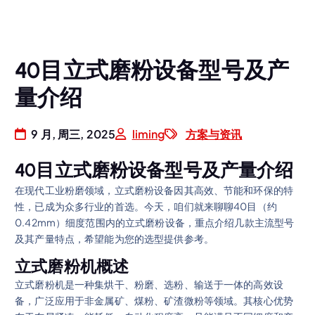
40目立式磨粉设备型号及产
量介绍
9 月, 周三, 2025
liming
方案与资讯
40目立式磨粉设备型号及产量介绍
在现代工业粉磨领域，立式磨粉设备因其高效、节能和环保的特
性，已成为众多行业的首选。今天，咱们就来聊聊40目（约
0.42mm）细度范围内的立式磨粉设备，重点介绍几款主流型号
及其产量特点，希望能为您的选型提供参考。
立式磨粉机概述
立式磨粉机是一种集烘干、粉磨、选粉、输送于一体的高效设
备，广泛应用于非金属矿、煤粉、矿渣微粉等领域。其核心优势