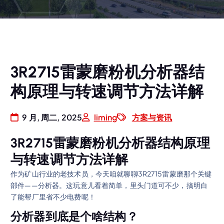
3R2715雷蒙磨粉机分析器结
构原理与转速调节方法详解
9 月, 周二, 2025
liming
方案与资讯
3R2715雷蒙磨粉机分析器结构原理
与转速调节方法详解
作为矿山行业的老技术员，今天咱就聊聊3R2715雷蒙磨那个关键
部件——分析器。这玩意儿看着简单，里头门道可不少，搞明白
了能帮厂里省不少电费呢！
分析器到底是个啥结构？