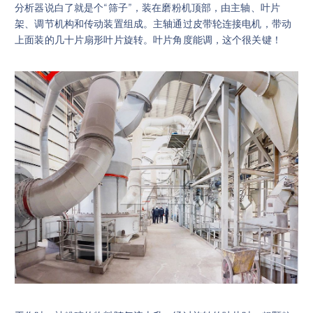
分析器说白了就是个“筛子”，装在磨粉机顶部，由主轴、叶片
架、调节机构和传动装置组成。主轴通过皮带轮连接电机，带动
上面装的几十片扇形叶片旋转。叶片角度能调，这个很关键！