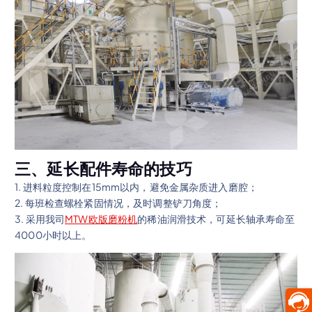
三、延长配件寿命的技巧
1. 进料粒度控制在15mm以内，避免金属杂质进入磨腔；
2. 每班检查螺栓紧固情况，及时调整铲刀角度；
3. 采用我司
MTW欧版磨粉机
的稀油润滑技术，可延长轴承寿命至
4000小时以上。