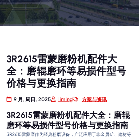
3R2615雷蒙磨粉机配件大
全：磨辊磨环等易损件型号
价格与更换指南
9 月, 周日, 2025
liming
方案与资讯
3R2615雷蒙磨粉机配件大全：磨辊
磨环等易损件型号价格与更换指南
3R2615雷蒙磨作为经典粉磨设备，广泛应用于非金属矿、建材等