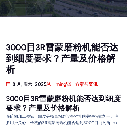
3000目3R雷蒙磨粉机能否达
到细度要求？产量及价格解
析
8 月, 周六, 2025
liming
方案与资讯
3000目3R雷蒙磨粉机能否达到细度
要求？产量及价格解析
在矿物加工领域，细度是衡量粉磨设备性能的关键指标之一。许
多用户关心：传统的3R雷蒙磨粉机能否达到3000目（约5μm）