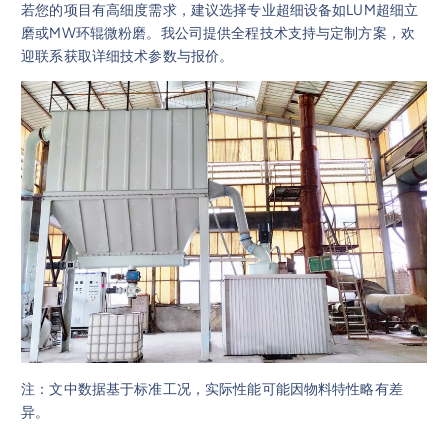
若您的项目有高细度需求，建议选择专业超细设备如LUM超细立
磨或MW环辊微粉磨。我公司提供全程技术支持与定制方案，欢
迎联系获取详细技术参数与报价。
注：文中数据基于标准工况，实际性能可能因物料特性略有差
异。