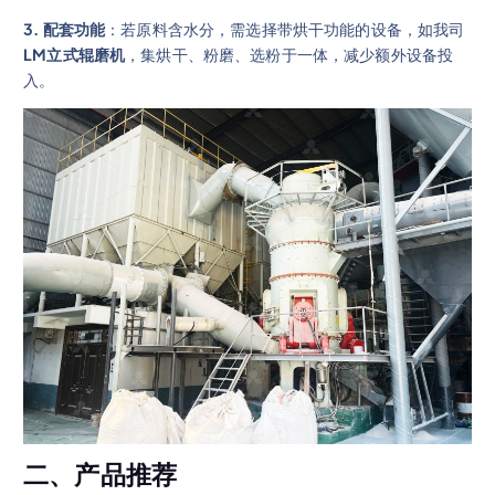
3. 配套功能
：若原料含水分，需选择带烘干功能的设备，如我司
LM立式辊磨机
，集烘干、粉磨、选粉于一体，减少额外设备投
入。
二、产品推荐