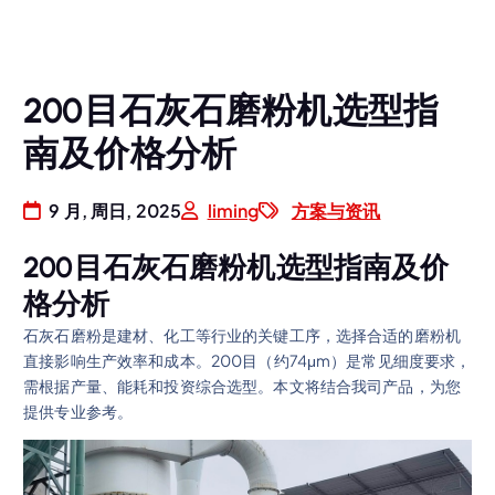
200目石灰石磨粉机选型指
南及价格分析
9 月, 周日, 2025
liming
方案与资讯
200目石灰石磨粉机选型指南及价
格分析
石灰石磨粉是建材、化工等行业的关键工序，选择合适的磨粉机
直接影响生产效率和成本。200目（约74μm）是常见细度要求，
需根据产量、能耗和投资综合选型。本文将结合我司产品，为您
提供专业参考。