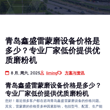
青岛鑫盛雷蒙磨设备价格是
多少？专业厂家低价提供优
质磨粉机
8 月, 周六, 2025
liming
方案与资讯
青岛鑫盛雷蒙磨设备价格是多少？
专业厂家低价提供优质磨粉机
您好！最近很多客户都在咨询青岛鑫盛雷蒙磨设备的价格问题。
其实，雷蒙磨的价格受多种因素影响，包括型号、配置、生产能