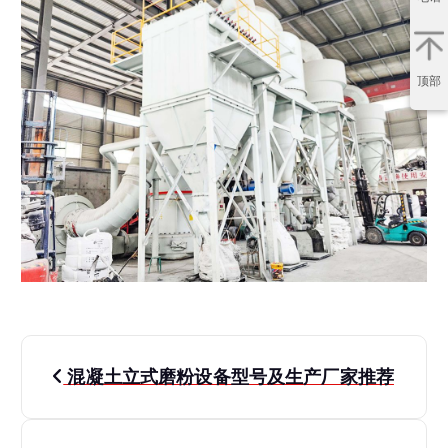
顶部
文
混凝土立式磨粉设备型号及生产厂家推荐
章