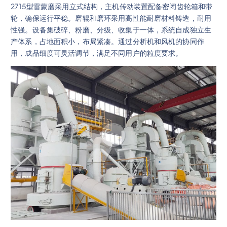
2715型雷蒙磨采用立式结构，主机传动装置配备密闭齿轮箱和带
轮，确保运行平稳。磨辊和磨环采用高性能耐磨材料铸造，耐用
性强。设备集破碎、粉磨、分级、收集于一体，系统自成独立生
产体系，占地面积小，布局紧凑。通过分析机和风机的协同作
用，成品细度可灵活调节，满足不同用户的粒度要求。