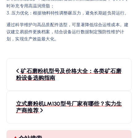
时补充专用高温润滑脂；
3. 压力优化：根据物料特性调整碾压力，避免长期超负荷运行。
通过科学维护与高品质配件选型，可显著降低综合运维成本。建
议建立易损件更换档案，结合设备运行数据制定预防性维护计
划，实现生产效益最大化。
文
矿石磨粉机型号及价格大全：各类矿石磨
章
粉设备选购指南
导
立式磨粉机LM130型号厂家有哪些？实力生
航
产商推荐