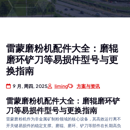
雷蒙磨粉机配件大全：磨辊
磨环铲刀等易损件型号与更
换指南
9 月, 周四, 2025
liming
方案与资讯
雷蒙磨粉机配件大全：磨辊磨环铲
刀等易损件型号与更换指南
雷蒙磨粉机作为非金属矿制粉领域的核心设备，其高效运行离不
开关键易损件的稳定支撑。磨辊、磨环、铲刀等部件在长期高负