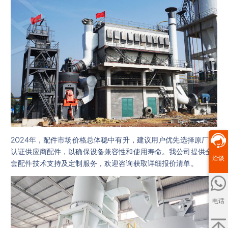
2024年，配件市场价格总体稳中有升，建议用户优先选择原厂或
认证供应商配件，以确保设备兼容性和使用寿命。我公司提供全
洽谈
套配件技术支持及定制服务，欢迎咨询获取详细报价清单。
电话