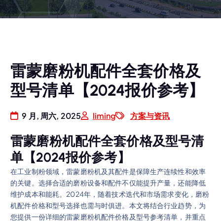
雷蒙磨粉机配件全套价格及
型号清单【2024报价参考】
9 月, 周六, 2025
liming
方案与资讯
雷蒙磨粉机配件全套价格及型号清
单【2024报价参考】
在工业制粉领域，雷蒙磨粉机及其配件是保障生产连续性和效率
的关键。选择合适的磨粉设备和配件不仅能提升产量，还能降低
维护成本和能耗。2024年，随着技术迭代和市场需求变化，磨粉
机配件价格和型号选择也需与时俱进。本文将结合行业趋势，为
您提供一份详细的雷蒙磨粉机配件价格及型号参考清单，并重点