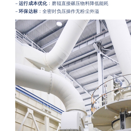
–
运行成本优化
：磨辊直接碾压物料降低能耗
–
环保达标
：全密封负压操作无粉尘外溢