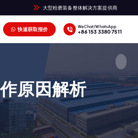
大型粉磨装备整体解决方案提供商
WeChat/WhatsApp
快速获取报价
+86 153 3380 7511
操作原因解析