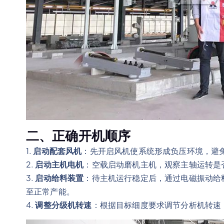
二、正确开机顺序
1.
启动配套风机
：先开启风机使系统形成负压环境，避
2.
启动主机电机
：空载启动磨机主机，观察主轴运转是
3.
启动给料装置
：待主机运行稳定后，通过电磁振动给
至正常产能。
4.
调整分级机转速
：根据目标细度要求调节分析机转速