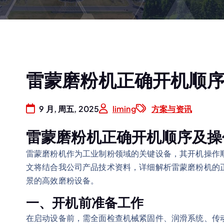
雷蒙磨粉机正确开机顺
9 月, 周五, 2025
liming
方案与资讯
雷蒙磨粉机正确开机顺序及操
雷蒙磨粉机作为工业制粉领域的关键设备，其开机操作
文将结合我公司产品技术资料，详细解析雷蒙磨粉机的
景的高效磨粉设备。
一、开机前准备工作
在启动设备前，需全面检查机械紧固件、润滑系统、传