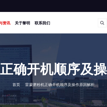
与资讯
关于黎明
联系我们
正确开机顺序及
首页
雷蒙磨粉机正确开机顺序及操作原因解析