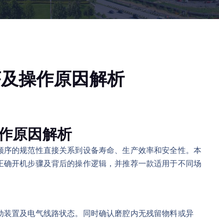
序及操作原因解析
作原因解析
顺序的规范性直接关系到设备寿命、生产效率和安全性。本
正确开机步骤及背后的操作逻辑，并推荐一款适用于不同场
动装置及电气线路状态。同时确认磨腔内无残留物料或异