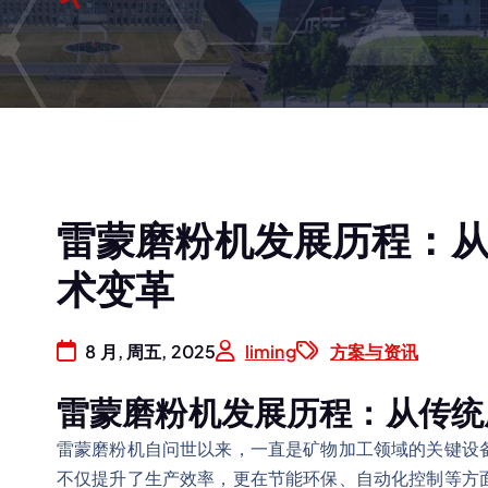
雷蒙磨粉机发展历程：
术变革
8 月, 周五, 2025
liming
方案与资讯
雷蒙磨粉机发展历程：从传统
雷蒙磨粉机自问世以来，一直是矿物加工领域的关键设
不仅提升了生产效率，更在节能环保、自动化控制等方