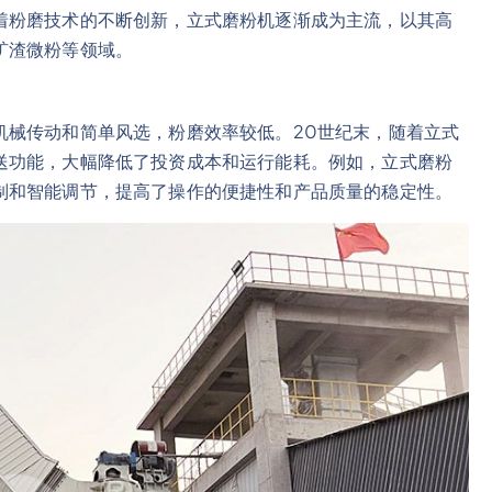
着粉磨技术的不断创新，立式磨粉机逐渐成为主流，以其高
矿渣微粉等领域。
机械传动和简单风选，粉磨效率较低。20世纪末，随着立式
送功能，大幅降低了投资成本和运行能耗。例如，立式磨粉
制和智能调节，提高了操作的便捷性和产品质量的稳定性。