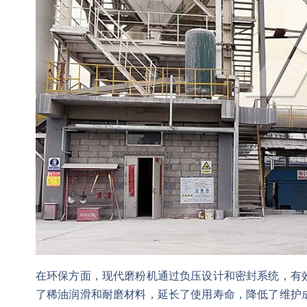
在环保方面，现代磨粉机通过负压设计和密封系统，有
了稀油润滑和耐磨材料，延长了使用寿命，降低了维护