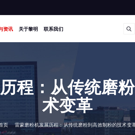
与资讯
关于黎明
联系我们
历程：从传统磨
术变革
首页
雷蒙磨粉机发展历程：从传统磨粉到高效制粉的技术变