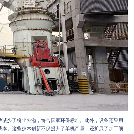
效减少了粉尘外溢，符合国家环保标准。此外，设备还采用
成本。这些技术创新不仅提升了单机产量，还扩展了加工细