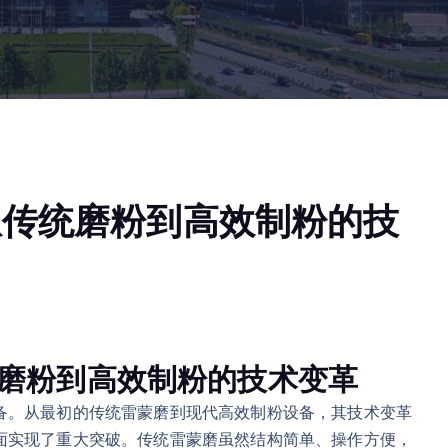
从传统磨粉到高效制粉的技
磨粉到高效制粉的技术变革
备。从最初的传统雷蒙磨到现代高效制粉设备，其技术变革
面实现了重大突破。传统雷蒙磨虽然结构简单、操作方便，