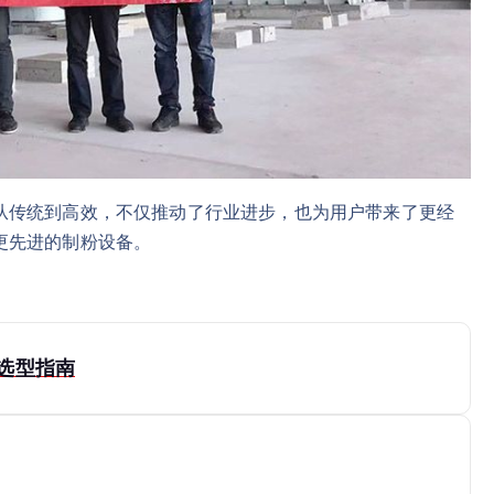
从传统到高效，不仅推动了行业进步，也为用户带来了更经
更先进的制粉设备。
选型指南