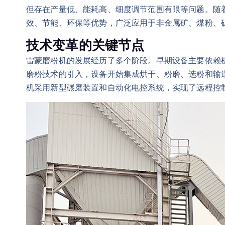
但存在产量低、能耗高、细度调节范围有限等问题。随
效、节能、环保等优势，广泛应用于非金属矿、煤粉、
技术变革的关键节点
雷蒙磨粉机的发展经历了多个阶段。早期设备主要依赖
磨粉技术的引入，设备开始集成烘干、粉磨、选粉和输
机采用新型碾磨装置和自动化电控系统，实现了远程控