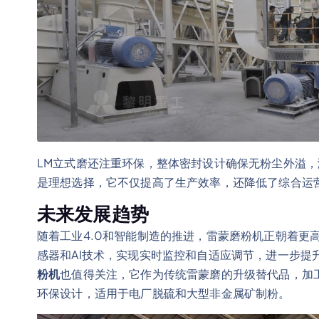
LM立式磨还注重环保，整体密封设计确保无粉尘外溢
是理想选择，它不仅提高了生产效率，还降低了综合运
未来发展趋势
随着工业4.0和智能制造的推进，雷蒙磨粉机正朝着更
感器和AI技术，实现实时监控和自适应调节，进一步提
粉机
也值得关注，它作为传统雷蒙磨的升级替代品，加工细度
环保设计，适用于电厂脱硫和大型非金属矿制粉。