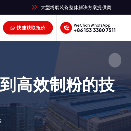
大型粉磨装备整体解决方案提供商
WeChat/WhatsApp
快速获取报价
+86 153 3380 7511
粉到高效制粉的技
革