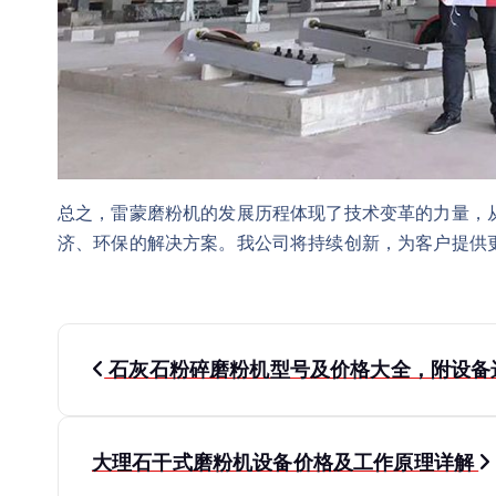
总之，雷蒙磨粉机的发展历程体现了技术变革的力量，
济、环保的解决方案。我公司将持续创新，为客户提供
文
石灰石粉碎磨粉机型号及价格大全，附设备
章
导
大理石干式磨粉机设备价格及工作原理详解