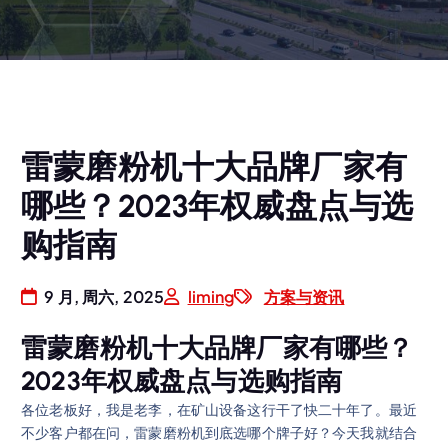
雷蒙磨粉机十大品牌厂家有
哪些？2023年权威盘点与选
购指南
9 月, 周六, 2025
liming
方案与资讯
雷蒙磨粉机十大品牌厂家有哪些？
2023年权威盘点与选购指南
各位老板好，我是老李，在矿山设备这行干了快二十年了。最近
不少客户都在问，雷蒙磨粉机到底选哪个牌子好？今天我就结合