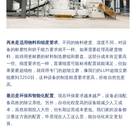
再来是适用物料和细度要求
。不同的物料硬度、湿度不同，对设
备的耐磨性和烘干能力要求就不一样。如果需要处理高硬度物
料，就得用更耐磨的材料制造磨辊和磨盘，这部分成本肯定要高
一些。细度要求也一样，普通细度可能标准配置就能满足，但如
果要磨超细粉，就得用专门的超细立磨，像我们的LUM超细立磨
能磨到3250目，这种设备的制造精度要求更高，价格自然也更
高。
最后是环保和智能化配置
。现在环保要求越来越严，设备必须配
备高效的除尘系统。另外，自动化程度高的设备能减少人工成
本，虽然前期投入大些，但长期运营成本更低。我们家的设备都
注重这方面的配置，毕竟现在人工这么贵，能自动化肯定更划
算。