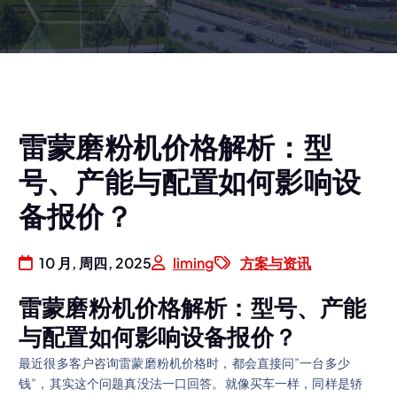
雷蒙磨粉机价格解析：型
号、产能与配置如何影响设
备报价？
10 月, 周四, 2025
liming
方案与资讯
雷蒙磨粉机价格解析：型号、产能
与配置如何影响设备报价？
最近很多客户咨询雷蒙磨粉机价格时，都会直接问”一台多少
钱”，其实这个问题真没法一口回答。就像买车一样，同样是轿