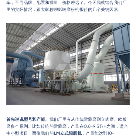
车，不同品牌、配置和排量，价格差远了。今天我就结合我们厂
里的实际情况，跟大家聊聊影响磨粉机报价的几个关键因素。
首先说说型号和产能
。我们厂里有从传统雷蒙磨到立式磨、欧版
磨多个系列。比如传统的雷蒙磨，产量在0.8-9.5T/H之间，适合
中小型项目；而像我们的
LM立式辊磨机
，产量能达到10-