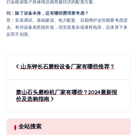
们会根据客户具体情况推荐最经济的配置方案。
问：除了设备本身，还有哪些费用要考虑？
答：安装调试、基础建设、电力配套、后期维护这些都要考虑进
去。有些设备虽然报价低，但安装复杂或者耗电高，总体算下来
反而不划算。
文
山东钾长石磨粉设备厂家有哪些推荐？
章
导
萧山石头磨粉机厂家有哪些？2024最新报
价及选购指南
航
全站搜索