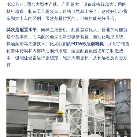
400T/H，适合大型生产线。产量越大，设备规格就越大，用的
材料越多，制造工艺越复杂，价格自然就上去了。这就好比小货
车和大卡车的区别，虽然都是拉货的，但价格能差好几倍。
其次是配置水平
。同样是磨粉机，配置差别很大。普通的可能就
是个基本款，而高配的会采用新型碾磨装置、自动化电控系统、
稀油润滑等先进技术。比如我们的
MTW欧版磨粉机
，采用了锥齿
轮整体传动和内部稀油润滑系统，这些配置虽然增加了制造成
本，但能让设备运行更稳定，维护周期更长，从长远看反而更划
算。