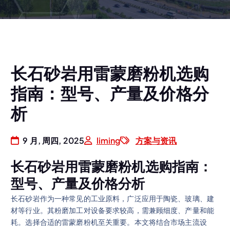
长石砂岩用雷蒙磨粉机选购
指南：型号、产量及价格分
析
9 月, 周四, 2025
liming
方案与资讯
长石砂岩用雷蒙磨粉机选购指南：
型号、产量及价格分析
长石砂岩作为一种常见的工业原料，广泛应用于陶瓷、玻璃、建
材等行业。其粉磨加工对设备要求较高，需兼顾细度、产量和能
耗。选择合适的雷蒙磨粉机至关重要。本文将结合市场主流设