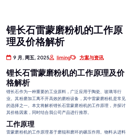
锂长石雷蒙磨粉机的工作原
理及价格解析
9 月, 周五, 2025
liming
方案与资讯
锂长石雷蒙磨粉机的工作原理及价
格解析
锂长石作为一种重要的工业原料，广泛应用于陶瓷、玻璃等行
业。其粉磨加工离不开高效的磨粉设备，其中雷蒙磨粉机是常见
的选择之一。本文将解析锂长石雷蒙磨粉机的工作原理，并探讨
其价格因素，同时结合我公司产品进行推荐。
工作原理
雷蒙磨粉机的工作原理基于磨辊和磨环的碾压作用。物料从进料