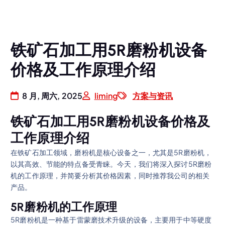
铁矿石加工用5R磨粉机设备
价格及工作原理介绍
8 月, 周六, 2025
liming
方案与资讯
铁矿石加工用5R磨粉机设备价格及
工作原理介绍
在铁矿石加工领域，磨粉机是核心设备之一，尤其是5R磨粉机，
以其高效、节能的特点备受青睐。今天，我们将深入探讨5R磨粉
机的工作原理，并简要分析其价格因素，同时推荐我公司的相关
产品。
5R磨粉机的工作原理
5R磨粉机是一种基于雷蒙磨技术升级的设备，主要用于中等硬度