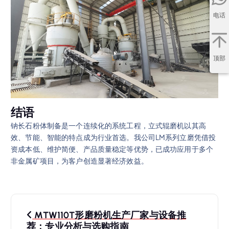
电话
顶部
结语
钠长石粉体制备是一个连续化的系统工程，立式辊磨机以其高
效、节能、智能的特点成为行业首选。我公司LM系列立磨凭借投
资成本低、维护简便、产品质量稳定等优势，已成功应用于多个
非金属矿项目，为客户创造显著经济效益。
文
MTW110T形磨粉机生产厂家与设备推
荐：专业分析与选购指南