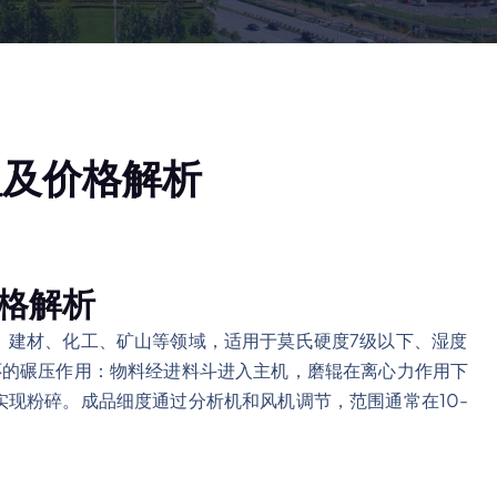
理及价格解析
格解析
、建材、化工、矿山等领域，适用于莫氏硬度7级以下、湿度
环的碾压作用：物料经进料斗进入主机，磨辊在离心力作用下
现粉碎。成品细度通过分析机和风机调节，范围通常在10-