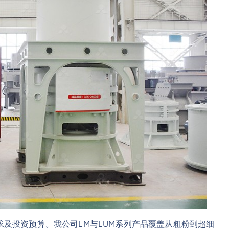
及投资预算。我公司LM与LUM系列产品覆盖从粗粉到超细