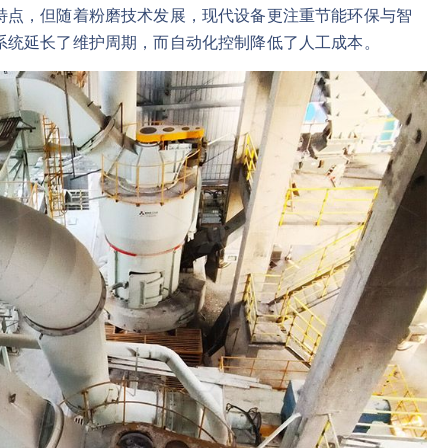
特点，但随着粉磨技术发展，现代设备更注重节能环保与智
系统延长了维护周期，而自动化控制降低了人工成本。