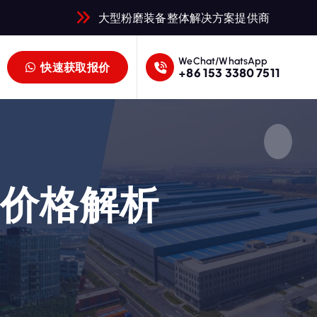
大型粉磨装备整体解决方案提供商
WeChat/WhatsApp
快速获取报价
+86 153 3380 7511
及价格解析