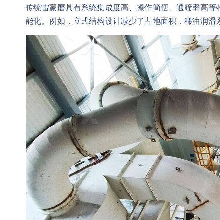
传统雷蒙磨具有系统集成度高、操作简便、通筛率高等
能化。例如，立式结构设计减少了占地面积，稀油润滑