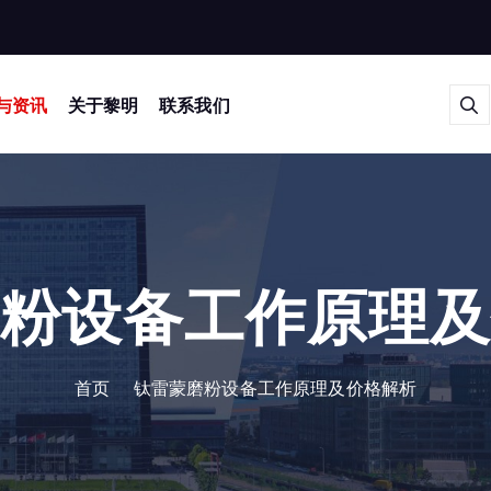
与资讯
关于黎明
联系我们
粉设备工作原理
首页
钛雷蒙磨粉设备工作原理及价格解析