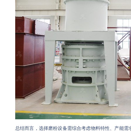
总结而言，选择磨粉设备需综合考虑物料特性、产能需求