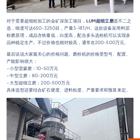
对于需要超细粉加工的金矿深加工项目，
LUM超细立磨
是不二之
选，细度可达650-3250目，产量3-18T/H。这款设备采用料层
粉磨原理，成品含铁量低，白度高，配合多头选粉机可以实现多
品种稳定生产。不过价格也相对较高，通常在200-500万元。
最后说说大家最关心的价格问题。磨粉机的价格受型号、配置、
产能影响很大：
– 小型雷蒙磨：10-50万元
– 中型立磨：80-200万元
– 大型超细立磨：200-500万元
具体选型还要结合矿石硬度、进料粒度、产量要求和预算来定。