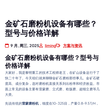
金矿石磨粉机设备有哪些？
型号与价格详解
9 月, 周三, 2025
liming
方案与资讯
金矿石磨粉机设备有哪些？型号与
价格详解
大家好，我是黎明重工的技术工程师老王，在矿山设备这行干了
快二十年了。今天咱们就来聊聊金矿石磨粉那些事儿。金矿石硬
度高、成分复杂，选对磨粉机直接关系到出粉率和经济效益。市
面上常见的设备主要有雷蒙磨、立式磨、欧版磨、超细立磨等几
大类。
先说传统的
雷蒙磨粉机
，细度在10-325目，产量0.8-9.5T/H，