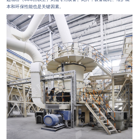
本和环保性能也是关键因素。