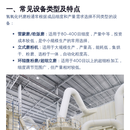
一、常见设备类型及特点
氢氧化钙磨粉通常根据成品细度和产量需求选择不同类型的设
备：
雷蒙磨/欧版磨
：适用于80-400目细度，产量中等，投资
成本较低，是中小规模生产的常用选择。
立式磨粉机
：适用于大规模生产，产量高，能耗低，集烘
干、粉磨、选粉于一体，自动化程度高。
环辊微粉磨/超细立磨
：适用于400目以上的超细粉加工，
细度调节范围广，但产量相对较低。