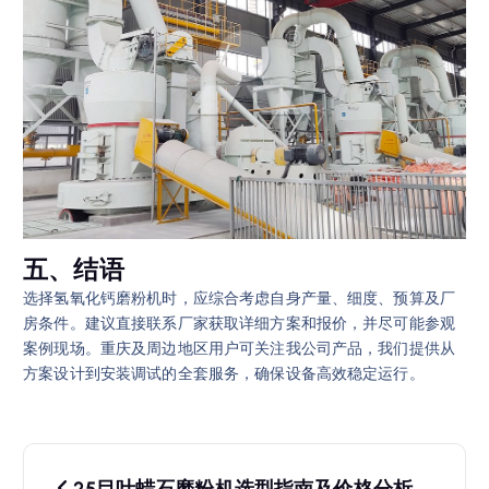
五、结语
选择氢氧化钙磨粉机时，应综合考虑自身产量、细度、预算及厂
房条件。建议直接联系厂家获取详细方案和报价，并尽可能参观
案例现场。重庆及周边地区用户可关注我公司产品，我们提供从
方案设计到安装调试的全套服务，确保设备高效稳定运行。
文