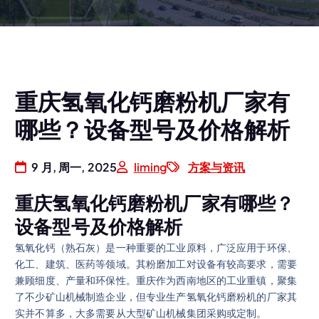
重庆氢氧化钙磨粉机厂家有
哪些？设备型号及价格解析
9 月, 周一, 2025
liming
方案与资讯
重庆氢氧化钙磨粉机厂家有哪些？
设备型号及价格解析
氢氧化钙（熟石灰）是一种重要的工业原料，广泛应用于环保、
化工、建筑、医药等领域。其粉磨加工对设备有较高要求，需要
兼顾细度、产量和环保性。重庆作为西南地区的工业重镇，聚集
了不少矿山机械制造企业，但专业生产氢氧化钙磨粉机的厂家其
实并不算多，大多需要从大型矿山机械集团采购或定制。