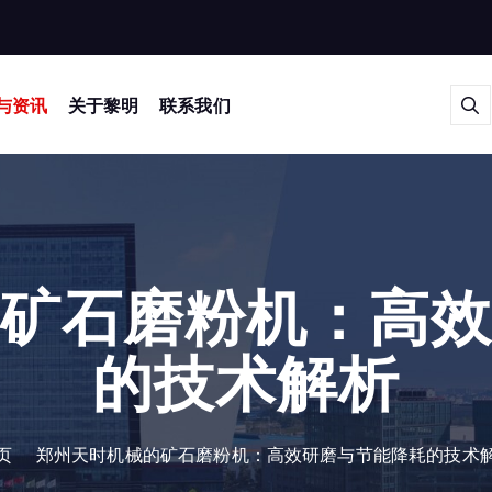
与资讯
关于黎明
联系我们
矿石磨粉机：高
的技术解析
页
郑州天时机械的矿石磨粉机：高效研磨与节能降耗的技术