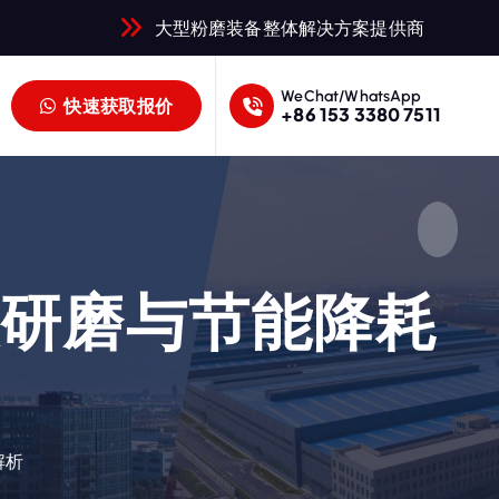
大型粉磨装备整体解决方案提供商
WeChat/WhatsApp
快速获取报价
+86 153 3380 7511
效研磨与节能降耗
解析