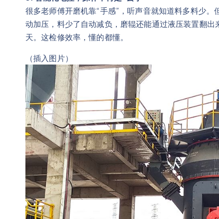
很多老师傅开磨机靠“手感”，听声音就知道料多料少。
动加压，料少了自动减负，磨辊还能通过液压装置翻出
天。这检修效率，懂的都懂。
（插入图片）