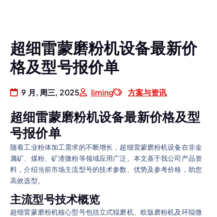
超细雷蒙磨粉机设备最新价
格及型号报价单
9 月, 周三, 2025
liming
方案与资讯
超细雷蒙磨粉机设备最新价格及型
号报价单
随着工业粉体加工需求的不断增长，超细雷蒙磨粉机设备在非金
属矿、煤粉、矿渣微粉等领域应用广泛。本文基于我公司产品资
料，介绍当前市场主流型号的技术参数、优势及参考价格，助您
高效选型。
主流型号技术概览
超细雷蒙磨粉机核心型号包括立式辊磨机、欧版磨粉机及环辊微