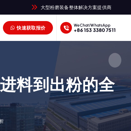
大型粉磨装备整体解决方案提供商
WeChat/WhatsApp
快速获取报价
+86 153 3380 7511
从进料到出粉的全
析