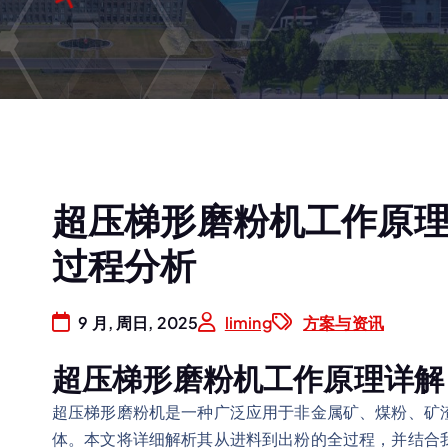
超压梯形磨粉机工作原
过程分析
9 月, 周日, 2025
liming
方案与资讯
超压梯形磨粉机工作原理详解
超压梯形磨粉机是一种广泛应用于非金属矿、煤粉、矿
体。本文将详细解析其从进料到出粉的全过程，并结合