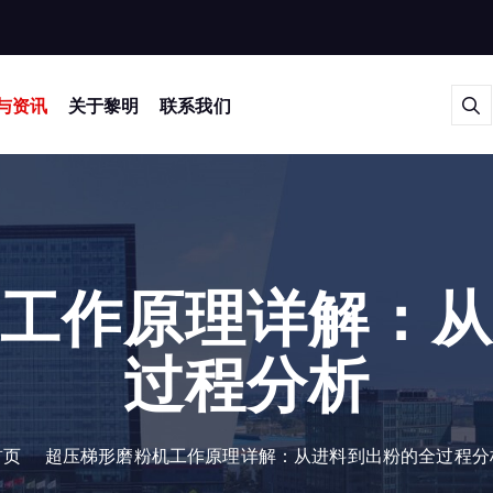
与资讯
关于黎明
联系我们
工作原理详解：
过程分析
首页
超压梯形磨粉机工作原理详解：从进料到出粉的全过程分