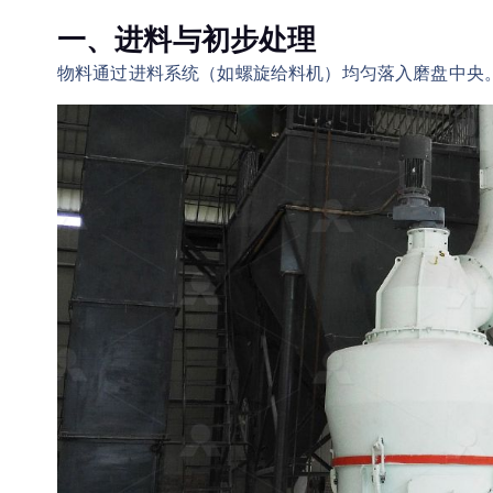
一、进料与初步处理
物料通过进料系统（如螺旋给料机）均匀落入磨盘中央