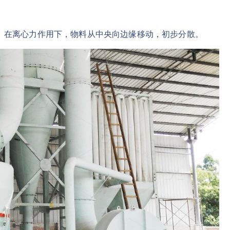
。在离心力作用下，物料从中央向边缘移动，初步分散。