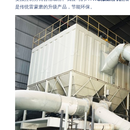
是传统雷蒙磨的升级产品，节能环保。