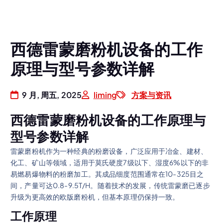
西德雷蒙磨粉机设备的工作
原理与型号参数详解
9 月, 周五, 2025
liming
方案与资讯
西德雷蒙磨粉机设备的工作原理与
型号参数详解
雷蒙磨粉机作为一种经典的粉磨设备，广泛应用于冶金、建材、
化工、矿山等领域，适用于莫氏硬度7级以下、湿度6%以下的非
易燃易爆物料的粉磨加工。其成品细度范围通常在10-325目之
间，产量可达0.8-9.5T/H。随着技术的发展，传统雷蒙磨已逐步
升级为更高效的欧版磨粉机，但基本原理仍保持一致。
工作原理