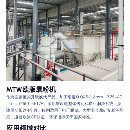
MTW欧版磨粉机
作为雷蒙磨的升级换代产品，加工细度0.045-1.6mm（325-40
目），产量3-55T/H。采用锥齿轮整体传动和稀油润滑系统，换
油周期长达4个月。特别适用于电厂脱硫、大型非金属矿制粉等场
景，通过欧盟CE认证，环保指标优于国家标准。
应用领域对比