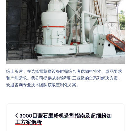
综上所述，在选择雷蒙磨设备时需综合考虑物料特性、成品要求
和产能需求。我公司提供从实验型到工业级的全系列解决方案，
欢迎咨询专业技术团队获取定制化方案。
文
3000目萤石磨粉机选型指南及超细粉加
章
工方案解析