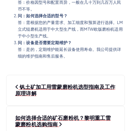
答：价格因型号和配置而异，一般在几十万到几百万人民
币不等。
问：如何选择合适的型号？
答：需根据您的产量需求、加工细度和预算进行选择。LM
立式辊磨机适用于中大型生产线，而MTW欧版磨粉机适用
于中小型生产线。
问：设备是否需要定期维护？
答：是的，定期维护能延长设备使用寿命。我公司提供详
细的维护指南和售后服务。
文
钒土矿加工用雷蒙磨粉机选型指南及工作
章
原理详解
导
如何选择合适的矿石磨粉机？黎明重工雷
航
蒙磨粉机选购指南