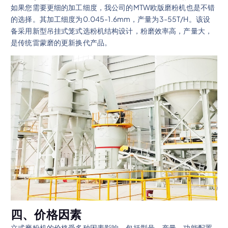
如果您需要更细的加工细度，我公司的MTW欧版磨粉机也是不错
的选择。其加工细度为0.045-1.6mm，产量为3-55T/H。该设
备采用新型吊挂式笼式选粉机结构设计，粉磨效率高，产量大，
是传统雷蒙磨的更新换代产品。
四、价格因素
立式磨粉机的价格受多种因素影响，包括型号、产量、功能配置