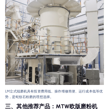
LM立式辊磨机具有投资费用低、操作维修简便、运行成本低等优
势，是蛇纹石粉磨的理想选择。
三、其他推荐产品：MTW欧版磨粉机