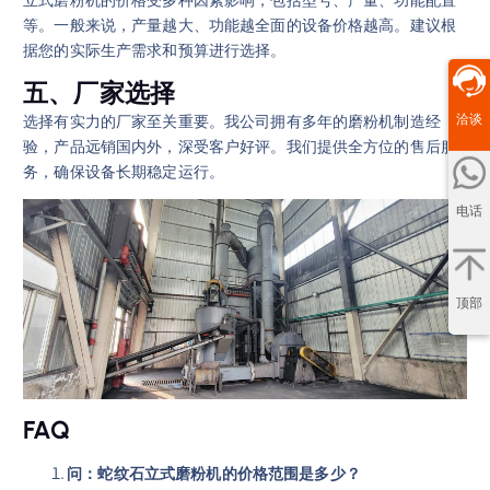
等。一般来说，产量越大、功能越全面的设备价格越高。建议根
据您的实际生产需求和预算进行选择。
五、厂家选择
洽谈
选择有实力的厂家至关重要。我公司拥有多年的磨粉机制造经
验，产品远销国内外，深受客户好评。我们提供全方位的售后服
务，确保设备长期稳定运行。
电话
顶部
FAQ
问：蛇纹石立式磨粉机的价格范围是多少？