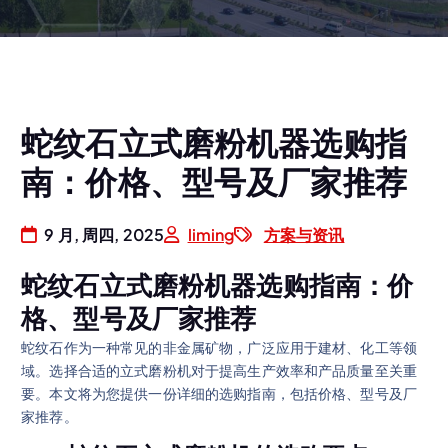
蛇纹石立式磨粉机器选购指
南：价格、型号及厂家推荐
9 月, 周四, 2025
liming
方案与资讯
蛇纹石立式磨粉机器选购指南：价
格、型号及厂家推荐
蛇纹石作为一种常见的非金属矿物，广泛应用于建材、化工等领
域。选择合适的立式磨粉机对于提高生产效率和产品质量至关重
要。本文将为您提供一份详细的选购指南，包括价格、型号及厂
家推荐。