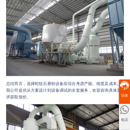
总结而言，选择蛇纹石磨粉设备应综合考虑产能、细度及成本。
我公司提供从方案设计到设备调试的全套服务，欢迎咨询具体需
洽谈
求获取报价。
电话