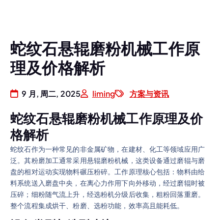
蛇纹石悬辊磨粉机械工作原
理及价格解析
9 月, 周二, 2025
liming
方案与资讯
蛇纹石悬辊磨粉机械工作原理及价
格解析
蛇纹石作为一种常见的非金属矿物，在建材、化工等领域应用广
泛。其粉磨加工通常采用悬辊磨粉机械，这类设备通过磨辊与磨
盘的相对运动实现物料碾压粉碎。工作原理核心包括：物料由给
料系统送入磨盘中央，在离心力作用下向外移动，经过磨辊时被
压碎；细粉随气流上升，经选粉机分级后收集，粗粉回落重磨。
整个流程集成烘干、粉磨、选粉功能，效率高且能耗低。