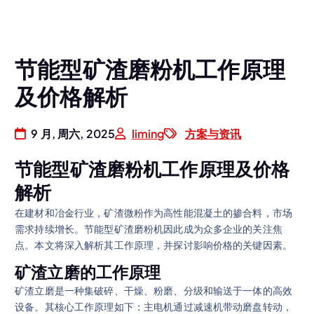
节能型矿渣磨粉机工作原理
及价格解析
9 月, 周六, 2025
liming
方案与资讯
节能型矿渣磨粉机工作原理及价格
解析
在建材和冶金行业，矿渣微粉作为高性能混凝土的掺合料，市场
需求持续增长。节能型矿渣磨粉机因此成为众多企业的关注焦
点。本文将深入解析其工作原理，并探讨影响价格的关键因素。
矿渣立磨的工作原理
矿渣立磨是一种集破碎、干燥、粉磨、分级和输送于一体的高效
设备。其核心工作原理如下：主电机通过减速机带动磨盘转动，