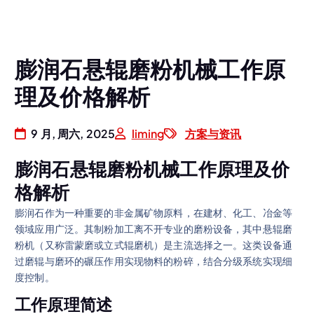
膨润石悬辊磨粉机械工作原
理及价格解析
9 月, 周六, 2025
liming
方案与资讯
膨润石悬辊磨粉机械工作原理及价
格解析
膨润石作为一种重要的非金属矿物原料，在建材、化工、冶金等
领域应用广泛。其制粉加工离不开专业的磨粉设备，其中悬辊磨
粉机（又称雷蒙磨或立式辊磨机）是主流选择之一。这类设备通
过磨辊与磨环的碾压作用实现物料的粉碎，结合分级系统实现细
度控制。
工作原理简述