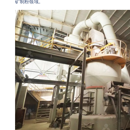
矿制粉领域。