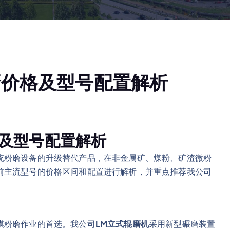
新价格及型号配置解析
及型号配置解析
统粉磨设备的升级替代产品，在非金属矿、煤粉、矿渣微粉
前主流型号的价格区间和配置进行解析，并重点推荐我公司
模粉磨作业的首选。我公司
LM立式辊磨机
采用新型碾磨装置