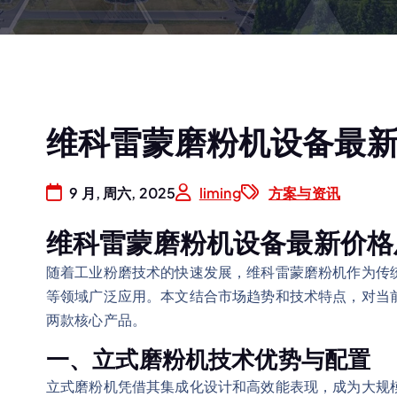
维科雷蒙磨粉机设备最
9 月, 周六, 2025
liming
方案与资讯
维科雷蒙磨粉机设备最新价格
随着工业粉磨技术的快速发展，维科雷蒙磨粉机作为传
等领域广泛应用。本文结合市场趋势和技术特点，对当
两款核心产品。
一、立式磨粉机技术优势与配置
立式磨粉机凭借其集成化设计和高效能表现，成为大规