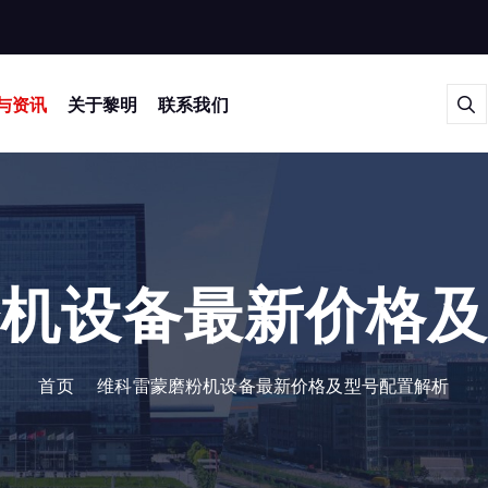
与资讯
关于黎明
联系我们
机设备最新价格
首页
维科雷蒙磨粉机设备最新价格及型号配置解析