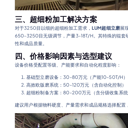
三、超细粉加工解决方案
对于3250目以细的超细粉加工需求，
LUM超细立磨
展
650-3250目无级调节，产量3-18T/H。其特殊
性和成品质量。
四、价格影响因素与选型建议
设备价格受配置等级、产能要求和自动化程度影响：
基础型立磨设备：30-80万元（产能10-50T/H）
高效欧版磨系统：50-120万元（含自动化控制）
超细粉制备方案：80-200万元（含分级收集系
建议用户根据物料硬度、产量需求和成品规格选择配置