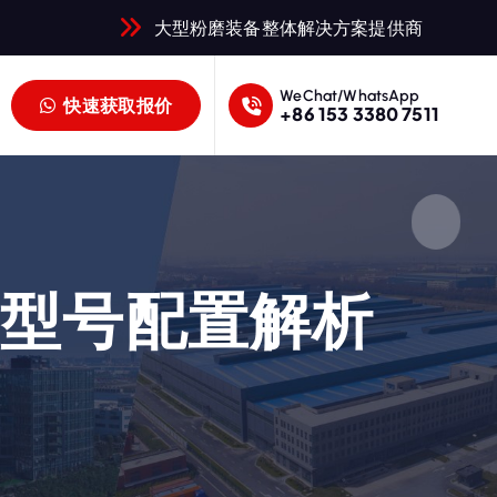
大型粉磨装备整体解决方案提供商
WeChat/WhatsApp
快速获取报价
+86 153 3380 7511
及型号配置解析