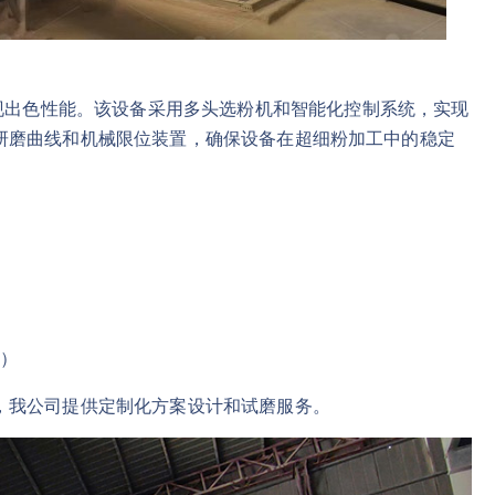
现出色性能。该设备采用多头选粉机和智能化控制系统，实现
的辊套研磨曲线和机械限位装置，确保设备在超细粉加工中的稳定
统）
，我公司提供定制化方案设计和试磨服务。