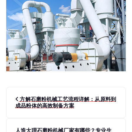
文
方解石磨粉机械工艺流程详解：从原料到
章
成品粉体的高效制备方案
导
人造大理石磨粉机械厂家有哪些？专业生