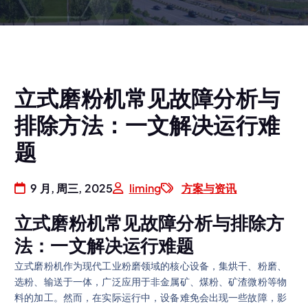
立式磨粉机常见故障分析与
排除方法：一文解决运行难
题
9 月, 周三, 2025
liming
方案与资讯
立式磨粉机常见故障分析与排除方
法：一文解决运行难题
立式磨粉机作为现代工业粉磨领域的核心设备，集烘干、粉磨、
选粉、输送于一体，广泛应用于非金属矿、煤粉、矿渣微粉等物
料的加工。然而，在实际运行中，设备难免会出现一些故障，影