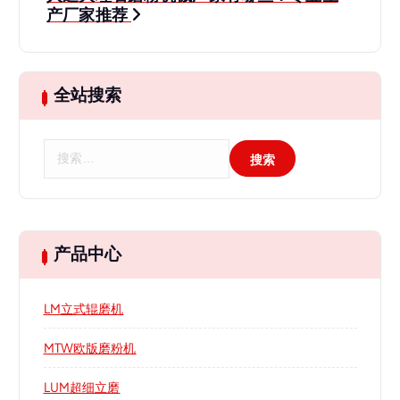
航
产厂家推荐
全站搜索
搜
索
：
产品中心
LM立式辊磨机
MTW欧版磨粉机
LUM超细立磨