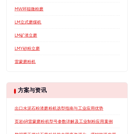
MW环辊微粉磨
LM立式磨煤机
LM矿渣立磨
LMY砂粉立磨
雷蒙磨粉机
方案与资讯
出口水泥石粉渣磨粉机选型指南与工业应用优势
页岩6R雷蒙磨粉机型号参数详解及工业制粉应用案例