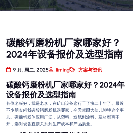
碳酸钙磨粉机厂家哪家好？
2024年设备报价及选型指南
9 月, 周二, 2025
liming
方案与资讯
碳酸钙磨粉机厂家哪家好？2024年
设备报价及选型指南
各位老板好，我是老李，在矿山设备这行干了快二十年了。最近
不少朋友问我碳酸钙磨粉机选哪家，今天就跟大伙儿聊聊这个事
儿。碳酸钙粉体应用广泛，从塑料、造纸到涂料、建材都离不
开，选对设备直接关系到生产成本和产品质量。