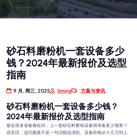
砂石料磨粉机一套设备多少
钱？2024年最新报价及选型
指南
9 月, 周三, 2025
liming
方案与资讯
砂石料磨粉机一套设备多少钱？
2024年最新报价及选型指南
最近很多老板都在问，上一套砂石料磨粉设备得准备多少预算？
说实话，这问题真不是一句话能说清的。设备价格从十几万到上