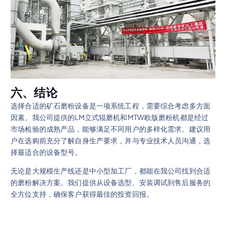
六、结论
选择合适的矿石磨粉设备是一项系统工程，需要综合考虑多方面
因素。我公司提供的LM立式辊磨机和MTW欧版磨粉机都是经过
市场检验的成熟产品，能够满足不同用户的多样化需求。建议用
户在选购前充分了解自身生产要求，并与专业技术人员沟通，选
择最适合的设备型号。
无论是大规模生产线还是中小型加工厂，都能在我公司找到合适
的磨粉解决方案。我们提供从设备选型、安装调试到售后服务的
全方位支持，确保客户获得最佳的投资回报。