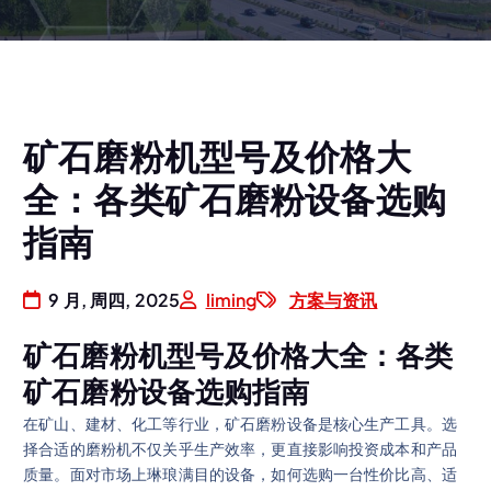
矿石磨粉机型号及价格大
全：各类矿石磨粉设备选购
指南
9 月, 周四, 2025
liming
方案与资讯
矿石磨粉机型号及价格大全：各类
矿石磨粉设备选购指南
在矿山、建材、化工等行业，矿石磨粉设备是核心生产工具。选
择合适的磨粉机不仅关乎生产效率，更直接影响投资成本和产品
质量。面对市场上琳琅满目的设备，如何选购一台性价比高、适