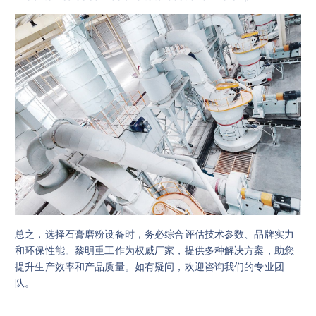
总之，选择石膏磨粉设备时，务必综合评估技术参数、品牌实力
和环保性能。黎明重工作为权威厂家，提供多种解决方案，助您
提升生产效率和产品质量。如有疑问，欢迎咨询我们的专业团
队。