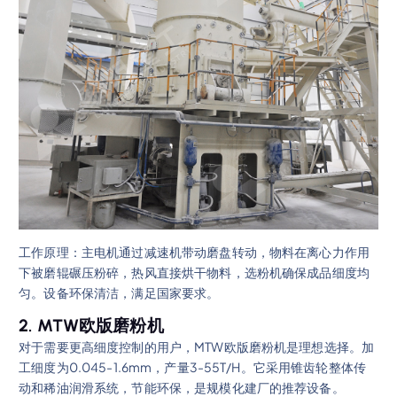
工作原理：主电机通过减速机带动磨盘转动，物料在离心力作用
下被磨辊碾压粉碎，热风直接烘干物料，选粉机确保成品细度均
匀。设备环保清洁，满足国家要求。
2. MTW欧版磨粉机
对于需要更高细度控制的用户，MTW欧版磨粉机是理想选择。加
工细度为0.045-1.6mm，产量3-55T/H。它采用锥齿轮整体传
动和稀油润滑系统，节能环保，是规模化建厂的推荐设备。