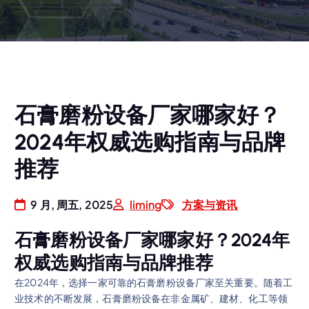
石膏磨粉设备厂家哪家好？
2024年权威选购指南与品牌
推荐
9 月, 周五, 2025
liming
方案与资讯
石膏磨粉设备厂家哪家好？2024年
权威选购指南与品牌推荐
在2024年，选择一家可靠的石膏磨粉设备厂家至关重要。随着工
业技术的不断发展，石膏磨粉设备在非金属矿、建材、化工等领