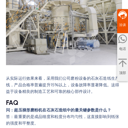
洽谈
电话
顶部
从实际运行效果来看，采用我们公司磨粉设备的石灰石造纸生产
线，产品合格率普遍提升15%以上，设备故障率显著降低。这得
益于设备精良的制造工艺和可靠的核心部件设计。
FAQ
问：超压梯形磨粉机在石灰石造纸中的最关键参数是什么？
答：最重要的是成品细度和粒度分布均匀性，这直接影响到纸张
的强度和平整度。