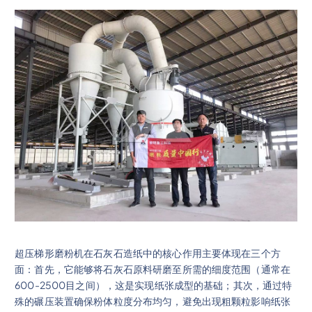
超压梯形磨粉机在石灰石造纸中的核心作用主要体现在三个方
面：首先，它能够将石灰石原料研磨至所需的细度范围（通常在
600-2500目之间），这是实现纸张成型的基础；其次，通过特
殊的碾压装置确保粉体粒度分布均匀，避免出现粗颗粒影响纸张