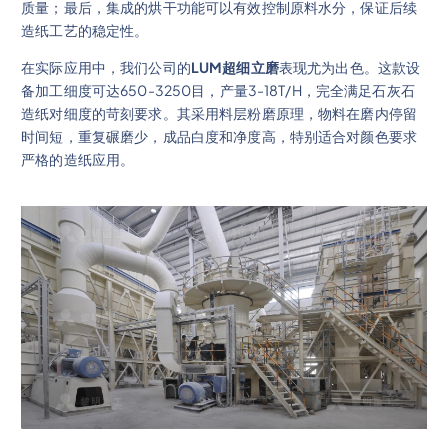
质量；最后，集成的烘干功能可以有效控制原料水分，保证后续
造纸工艺的稳定性。
在实际应用中，我们公司的
LUM超细立磨
表现尤为出色。这款设
备加工细度可达650-3250目，产量3-18T/H，完全满足石灰石
造纸对细度的苛刻要求。其采用料层粉磨原理，物料在磨内停留
时间短，重复碾磨少，成品白度和净度高，特别适合对颜色要求
严格的造纸应用。