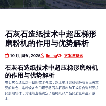
石灰石造纸技术中超压梯形
磨粉机的作用与优势解析
10 月, 周五, 2025
liming
方案与资讯
石灰石造纸技术中超压梯形磨粉机
的作用与优势解析
在石灰石造纸这一创新技术领域，超压梯形磨粉机扮演着至关重
要的角色。这种设备专门用于将石灰石原料加工成符合造纸要求
的超细粉体，其性能直接决定了最终纸张产品的质量和生产成
本。