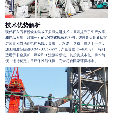
技术优势解析
现代石灰石磨粉设备集成了多项先进技术，显著提升了生产效率
和产品质量。以我公司的
LM立式辊磨机
为例，该设备采用新型碾
磨装置和自动化电控系统，集烘干、粉磨、选粉、输送于一体，
加工细度范围达0.84-0.037mm，产量覆盖10-400T/H，特别
适用于非金属矿、煤粉和矿渣微粉领域。其投资成本低、操作简
便、运行稳定，且环保性能优异，完全符合国家环保标准。