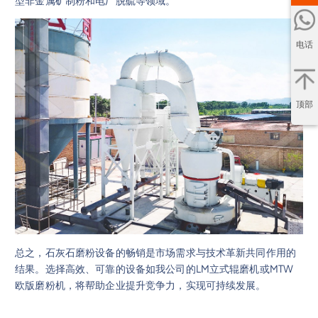
电话
顶部
总之，石灰石磨粉设备的畅销是市场需求与技术革新共同作用的
结果。选择高效、可靠的设备如我公司的LM立式辊磨机或MTW
欧版磨粉机，将帮助企业提升竞争力，实现可持续发展。