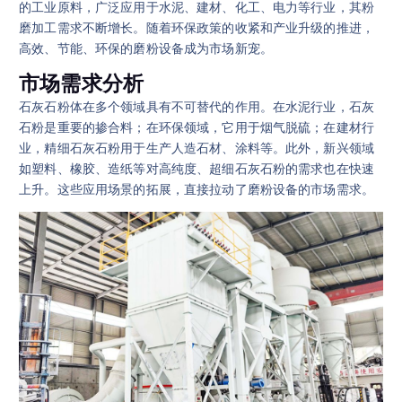
的工业原料，广泛应用于水泥、建材、化工、电力等行业，其粉
磨加工需求不断增长。随着环保政策的收紧和产业升级的推进，
高效、节能、环保的磨粉设备成为市场新宠。
市场需求分析
石灰石粉体在多个领域具有不可替代的作用。在水泥行业，石灰
石粉是重要的掺合料；在环保领域，它用于烟气脱硫；在建材行
业，精细石灰石粉用于生产人造石材、涂料等。此外，新兴领域
如塑料、橡胶、造纸等对高纯度、超细石灰石粉的需求也在快速
上升。这些应用场景的拓展，直接拉动了磨粉设备的市场需求。