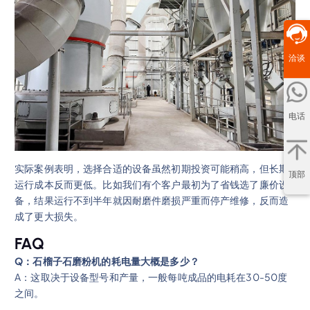
洽谈
电话
实际案例表明，选择合适的设备虽然初期投资可能稍高，但长期
顶部
运行成本反而更低。比如我们有个客户最初为了省钱选了廉价设
备，结果运行不到半年就因耐磨件磨损严重而停产维修，反而造
成了更大损失。
FAQ
Q：石榴子石磨粉机的耗电量大概是多少？
A：这取决于设备型号和产量，一般每吨成品的电耗在30-50度
之间。