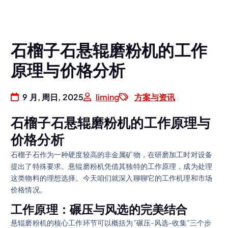
石榴子石悬辊磨粉机的工作
原理与价格分析
9 月, 周日, 2025
liming
方案与资讯
石榴子石悬辊磨粉机的工作原理与
价格分析
石榴子石作为一种硬度较高的非金属矿物，在研磨加工时对设备
提出了特殊要求。悬辊磨粉机凭借其独特的工作原理，成为处理
这类物料的理想选择。今天咱们就深入聊聊它的工作机理和市场
价格情况。
工作原理：碾压与风选的完美结合
悬辊磨粉机的核心工作环节可以概括为”碾压-风选-收集”三个步