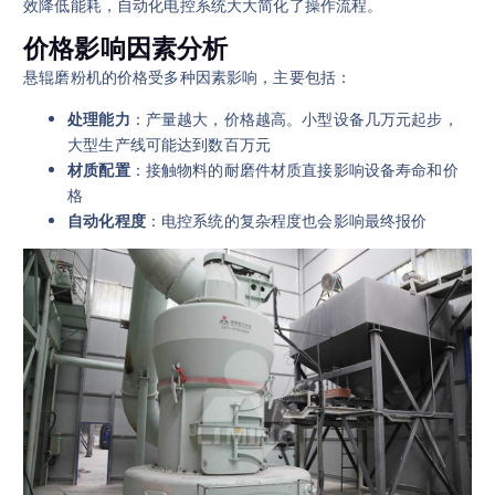
效降低能耗，自动化电控系统大大简化了操作流程。
价格影响因素分析
悬辊磨粉机的价格受多种因素影响，主要包括：
处理能力
：产量越大，价格越高。小型设备几万元起步，
大型生产线可能达到数百万元
材质配置
：接触物料的耐磨件材质直接影响设备寿命和价
格
自动化程度
：电控系统的复杂程度也会影响最终报价