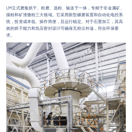
LM立式磨集烘干、粉磨、选粉、输送于一体，专精于非金属矿、
煤粉和矿渣微粉三大领域。它采用新型碾磨装置和自动化电控系
统，投资成本低、操作简便，且运行稳定。对于石墨加工，其高
效的烘干能力和负压密封设计可确保无粉尘外溢，符合环保要
求。