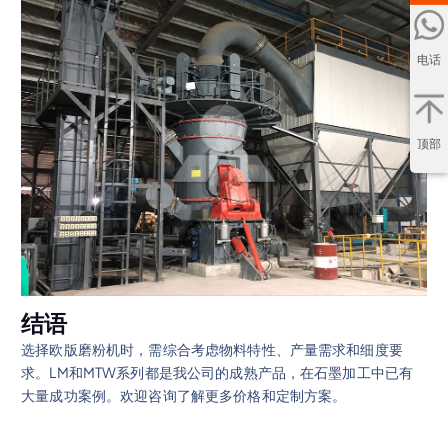
电话
顶部
结语
选择欧版磨粉机时，需综合考虑物料特性、产量需求和细度要
求。LM和MTW系列都是我公司的成熟产品，在石墨加工中已有
大量成功案例。欢迎咨询了解更多价格和定制方案。