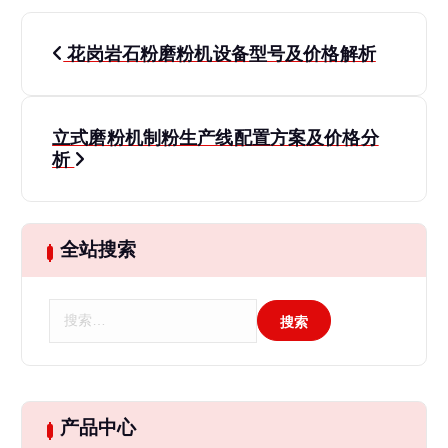
文
花岗岩石粉磨粉机设备型号及价格解析
章
导
立式磨粉机制粉生产线配置方案及价格分
析
航
全站搜索
搜
索
：
产品中心