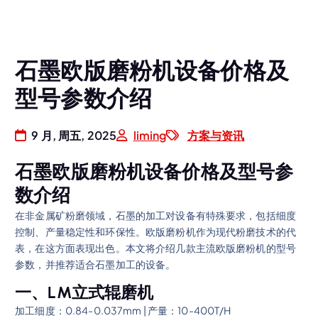
石墨欧版磨粉机设备价格及
型号参数介绍
9 月, 周五, 2025
liming
方案与资讯
石墨欧版磨粉机设备价格及型号参
数介绍
在非金属矿粉磨领域，石墨的加工对设备有特殊要求，包括细度
控制、产量稳定性和环保性。欧版磨粉机作为现代粉磨技术的代
表，在这方面表现出色。本文将介绍几款主流欧版磨粉机的型号
参数，并推荐适合石墨加工的设备。
一、LM立式辊磨机
加工细度：0.84-0.037mm | 产量：10-400T/H