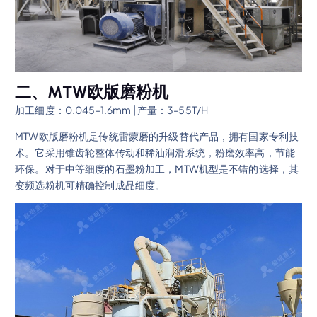
二、MTW欧版磨粉机
加工细度：0.045-1.6mm | 产量：3-55T/H
MTW欧版磨粉机是传统雷蒙磨的升级替代产品，拥有国家专利技
术。它采用锥齿轮整体传动和稀油润滑系统，粉磨效率高，节能
环保。对于中等细度的石墨粉加工，MTW机型是不错的选择，其
变频选粉机可精确控制成品细度。