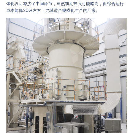
体化设计减少了中间环节，虽然前期投入可能略高，但综合运行
成本能降20%左右，尤其适合规模化生产的厂家。