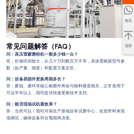
电话
常见问题解答（FAQ）
顶部
问：高压雷蒙磨粉机一般多少钱一台？
答：价格区间较大，从几十万到数百万不等，具体需根据型号参
数（如产量、细度）和配置方案定价。
问：设备易损件更换周期多长？
答：磨辊、磨环等核心耐磨件寿命与物料硬度相关，正常使用下
可达半年以上，我司提供快速更换技术支持。
问：能否现场试机看效果？
答：当然可以！我司河南生产基地设有试磨中心，欢迎带料来现
场测试，确保设备符合预期再决策。