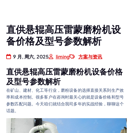
直供悬辊高压雷蒙磨粉机设
备价格及型号参数解析
9 月, 周六, 2025
liming
方案与资讯
直供悬辊高压雷蒙磨粉机设备价格
及型号参数解析
在矿山、建材、化工等行业，磨粉设备的选择直接关系到生产效
率和成本控制。很多客户在咨询时最关心的就是设备价格和型号
参数匹配问题。今天咱们就结合我司多年的实战经验，聊聊这个
话题。