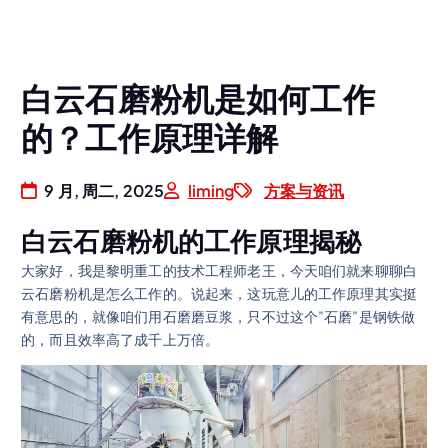
白云石磨粉机是如何工作
的？工作原理详解
9 月, 周二, 2025
liming
方案与资讯
白云石磨粉机的工作原理揭秘
大家好，我是黎明重工的技术工程师老王，今天咱们就来聊聊白
云石磨粉机是怎么工作的。说起来，这玩意儿的工作原理其实挺
有意思的，就像咱们用石磨磨豆浆，只不过这个”石磨”是钢铁做
的，而且效率高了成千上万倍。