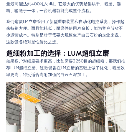
量最高能达到400吨/小时。它最大的优势是集烘干、粉磨、选
粉、输送于一体，一台机器就能完成整个流程。
我们这款LM立磨采用了新型碾磨装置和自动化电控系统，操作起
来特别方便。而且能耗低，耐磨件使用寿命长，能为客户节省不
少运营成本。特别是对于需要大规模生产白云石粉的企业来说，
这款设备绝对是性价比之选。
超细粉加工的选择：LUM超细立磨
如果客户对细度要求更高，比如需要3250目的超细粉，那我们推
荐LUM超细立磨。这款设备在LM立磨的基础上做了优化，粉磨效
率更高，特别适合高附加值的白云石深加工。