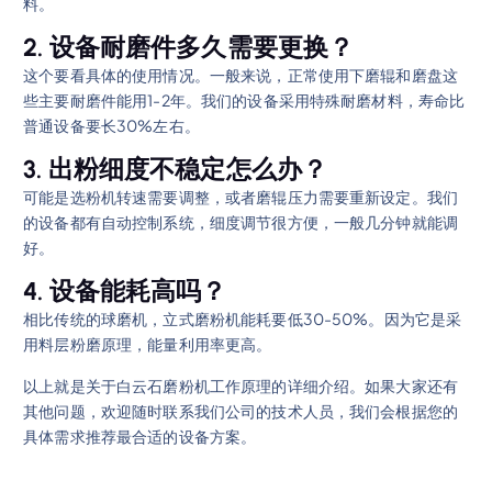
料。
2. 设备耐磨件多久需要更换？
这个要看具体的使用情况。一般来说，正常使用下磨辊和磨盘这
些主要耐磨件能用1-2年。我们的设备采用特殊耐磨材料，寿命比
普通设备要长30%左右。
3. 出粉细度不稳定怎么办？
可能是选粉机转速需要调整，或者磨辊压力需要重新设定。我们
的设备都有自动控制系统，细度调节很方便，一般几分钟就能调
好。
4. 设备能耗高吗？
相比传统的球磨机，立式磨粉机能耗要低30-50%。因为它是采
用料层粉磨原理，能量利用率更高。
以上就是关于白云石磨粉机工作原理的详细介绍。如果大家还有
其他问题，欢迎随时联系我们公司的技术人员，我们会根据您的
具体需求推荐最合适的设备方案。