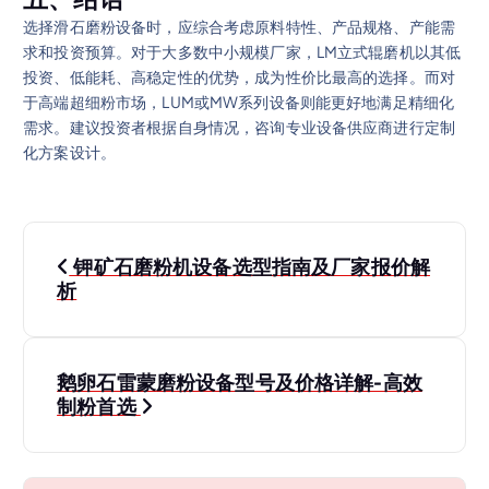
选择滑石磨粉设备时，应综合考虑原料特性、产品规格、产能需
求和投资预算。对于大多数中小规模厂家，LM立式辊磨机以其低
投资、低能耗、高稳定性的优势，成为性价比最高的选择。而对
于高端超细粉市场，LUM或MW系列设备则能更好地满足精细化
需求。建议投资者根据自身情况，咨询专业设备供应商进行定制
化方案设计。
文
钾矿石磨粉机设备选型指南及厂家报价解
章
析
导
鹅卵石雷蒙磨粉设备型号及价格详解-高效
航
制粉首选