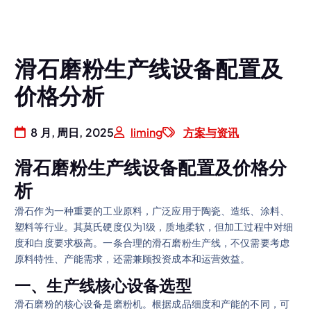
滑石磨粉生产线设备配置及
价格分析
8 月, 周日, 2025
liming
方案与资讯
滑石磨粉生产线设备配置及价格分
析
滑石作为一种重要的工业原料，广泛应用于陶瓷、造纸、涂料、
塑料等行业。其莫氏硬度仅为1级，质地柔软，但加工过程中对细
度和白度要求极高。一条合理的滑石磨粉生产线，不仅需要考虑
原料特性、产能需求，还需兼顾投资成本和运营效益。
一、生产线核心设备选型
滑石磨粉的核心设备是磨粉机。根据成品细度和产能的不同，可