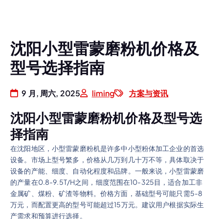
沈阳小型雷蒙磨粉机价格及
型号选择指南
9 月, 周六, 2025
liming
方案与资讯
沈阳小型雷蒙磨粉机价格及型号选
择指南
在沈阳地区，小型雷蒙磨粉机是许多中小型粉体加工企业的首选
设备。市场上型号繁多，价格从几万到几十万不等，具体取决于
设备的产能、细度、自动化程度和品牌。一般来说，小型雷蒙磨
的产量在0.8-9.5T/H之间，细度范围在10-325目，适合加工非
金属矿、煤粉、矿渣等物料。价格方面，基础型号可能只需5-8
万元，而配置更高的型号可能超过15万元。建议用户根据实际生
产需求和预算进行选择。