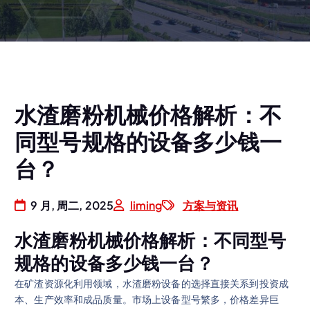
水渣磨粉机械价格解析：不
同型号规格的设备多少钱一
台？
9 月, 周二, 2025
liming
方案与资讯
水渣磨粉机械价格解析：不同型号
规格的设备多少钱一台？
在矿渣资源化利用领域，水渣磨粉设备的选择直接关系到投资成
本、生产效率和成品质量。市场上设备型号繁多，价格差异巨