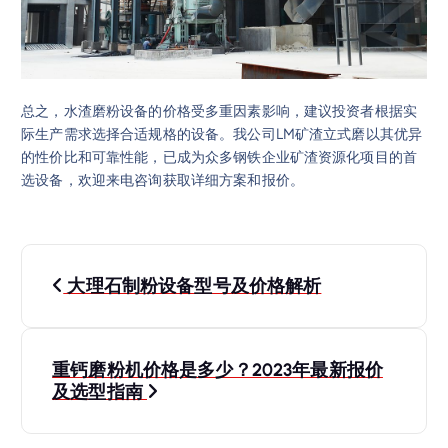
总之，水渣磨粉设备的价格受多重因素影响，建议投资者根据实
际生产需求选择合适规格的设备。我公司LM矿渣立式磨以其优异
的性价比和可靠性能，已成为众多钢铁企业矿渣资源化项目的首
选设备，欢迎来电咨询获取详细方案和报价。
文
大理石制粉设备型号及价格解析
章
导
重钙磨粉机价格是多少？2023年最新报价
及选型指南
航