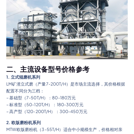
二、主流设备型号价格参考
1. 立式辊磨机系列
LM矿渣立式磨（产量7-200T/H）是市场主流选择，其价格根据
配置不同分为三档：
– 基础型（7-50T/H）：80-180万元
– 标准型（50-120T/H）：180-300万元
– 高产型（120-200T/H）：300-450万元
2. 欧版磨粉机系列
MTW欧版磨粉机（3-55T/H）适合中小规模生产，价格相对亲